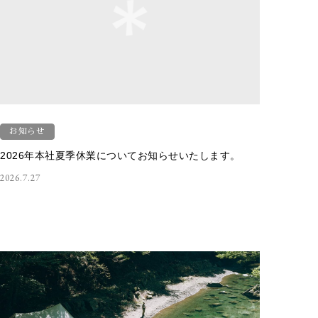
お知らせ
2026年本社夏季休業についてお知らせいたします。
2026.7.27