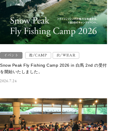
イベント
遊/CAMP
衣/WEAR
Snow Peak Fly Fishing Camp 2026 in 白馬 2nd の受付
を開始いたしました。
2026.7.24