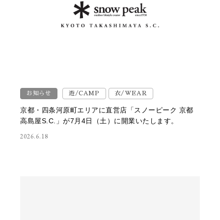
お知らせ
遊/CAMP
衣/WEAR
京都・四条河原町エリアに直営店「スノーピーク 京都
高島屋S.C.」が7月4日（土）に開業いたします。
2026.6.18