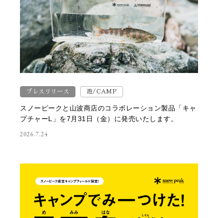
プレスリリース
遊/CAMP
スノーピークと山波商店のコラボレーション製品「キャ
プチャーL」を7月31日（金）に発売いたします。
2026.7.24