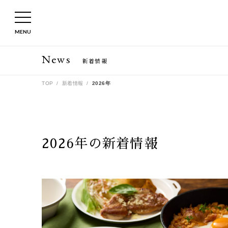
MENU
News
新着情報
TOP
新着情報
2026年
2026年の新着情報