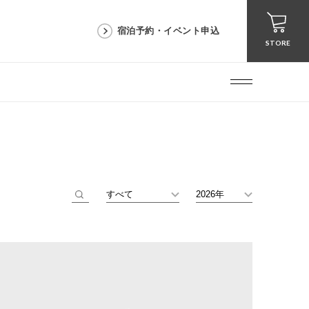
宿泊予約・イベント申込
STORE