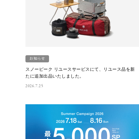
お知らせ
スノーピーク リユースサービスにて、リユース品を新
たに追加出品いたしました。
2026.7.25