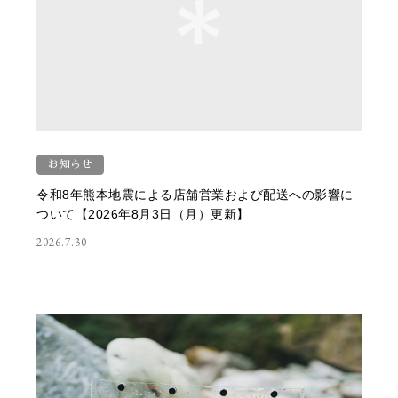
お知らせ
令和8年熊本地震による店舗営業および配送への影響に
ついて【2026年8月3日（月）更新】
2026.7.30