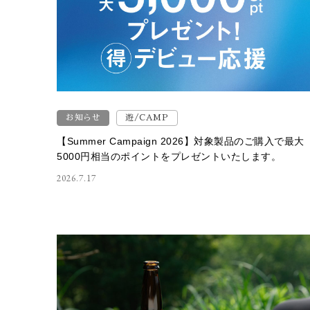
お知らせ
遊/CAMP
【Summer Campaign 2026】対象製品のご購入で最大
5000円相当のポイントをプレゼントいたします。
2026.7.17