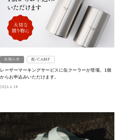
お知らせ
遊/CAMP
レーザーマーキングサービスに缶クーラーが登場。1個
からお申込みいただけます。
2026.6.18