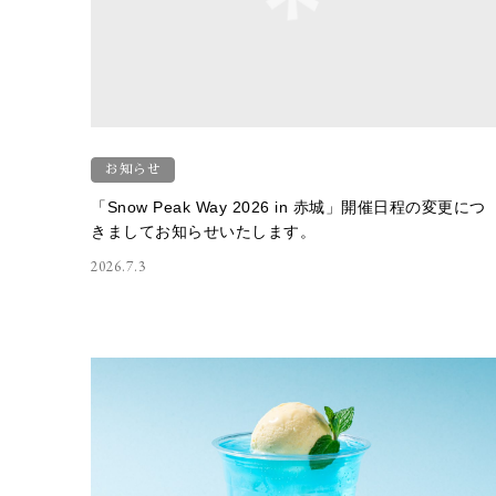
お知らせ
「Snow Peak Way 2026 in 赤城」開催日程の変更につ
きましてお知らせいたします。
2026.7.3