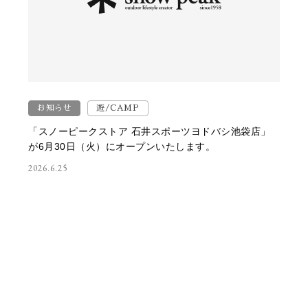
お知らせ
遊/CAMP
「スノーピークストア 石井スポーツヨドバシ池袋店」
が6月30日（火）にオープンいたします。
2026.6.25