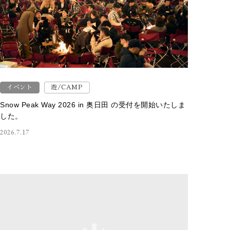
イベント
遊/CAMP
Snow Peak Way 2026 in 奥日田 の受付を開始いたしま
した。
2026.7.17