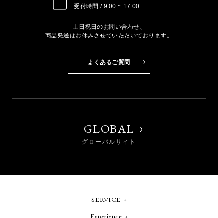
受付時間 / 9:00 ~ 17:00
土日祝日のお問い合わせ、
商品発送はお休みさせていただいております。
よくあるご質問
GLOBAL
グローバルサイト
SERVICE
Experience