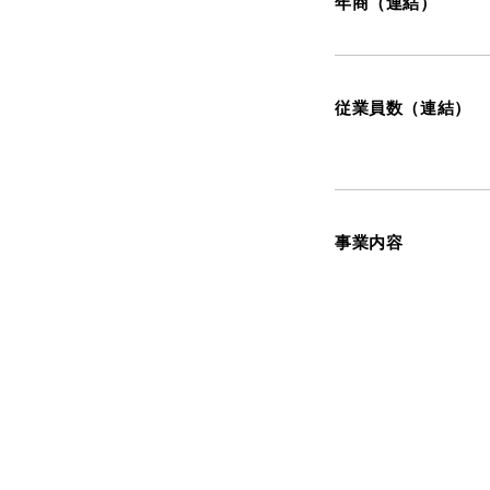
年商（連結）
従業員数（連結）
事業内容