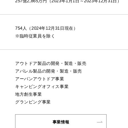
257億2,865万円（2023年1月1日～2023年12月31日）
754人（2024年12月31日現在）
※臨時従業員を除く
アウトドア製品の開発・製造・販売
アパレル製品の開発・製造・販売
アーバンアウトドア事業
キャンピングオフィス事業
地方創生事業
グランピング事業
事業情報