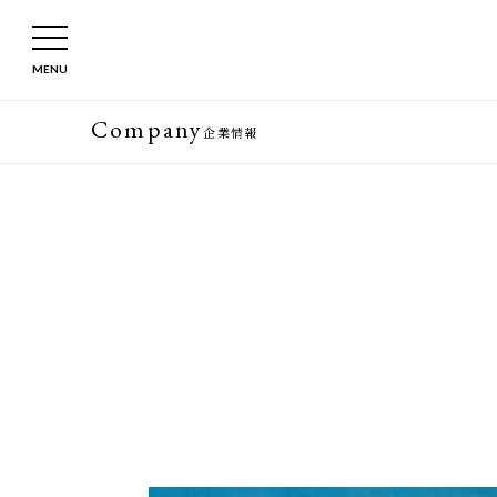
MENU
Company
企業情報