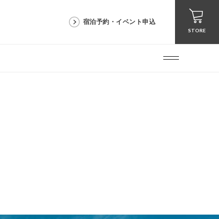
宿泊予約・イベント申込
STORE