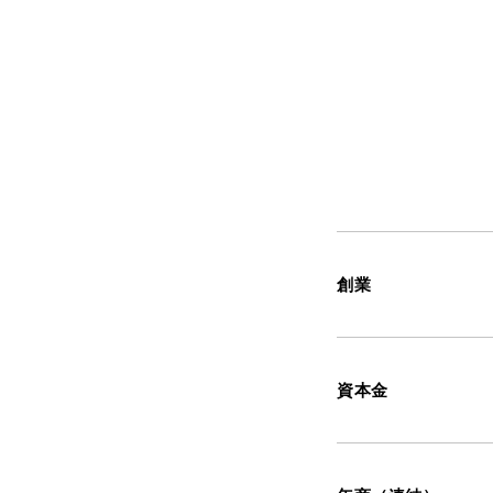
創業
資本金