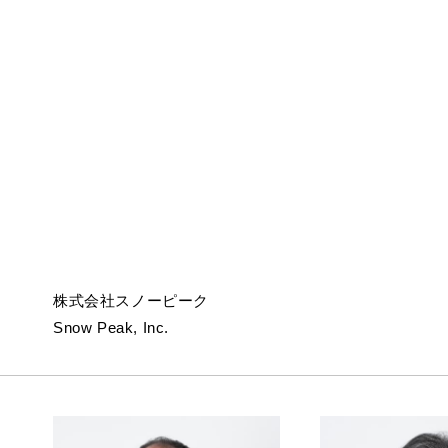
株式会社スノーピーク
Snow Peak, Inc.