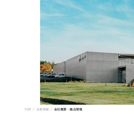
TOP
企業情報
会社概要・拠点情報