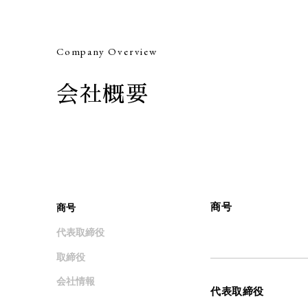
Company Overview
会社概要
商号
商号
代表取締役
取締役
会社情報
代表取締役