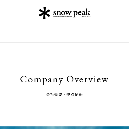
Company Overview
会社概要・拠点情報