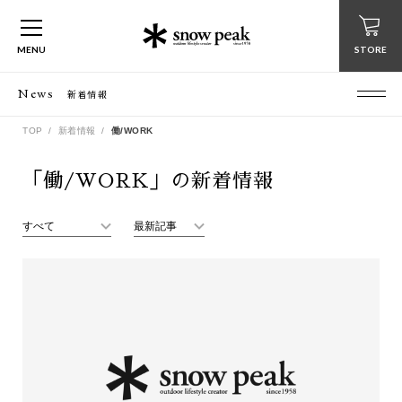
MENU
STORE
News
新着情報
TOP
新着情報
働/WORK
「働/WORK」の新着情報