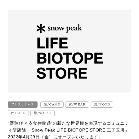
プレスリリース
遊/CAMP
衣/WEAR
食/FOOD
住/LIFE
働/WORK
“野遊び × 衣食住働遊”の新たな世界観を表現するコミュニテ
ィ型店舗 「Snow Peak LIFE BIOTOPE STORE 二子玉川」
2022年4月29日（金）にオープンいたします。