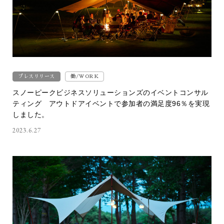
プレスリリース
働/WORK
スノーピークビジネスソリューションズのイベントコンサル
ティング アウトドアイベントで参加者の満足度96％を実現
しました。
2023.6.27