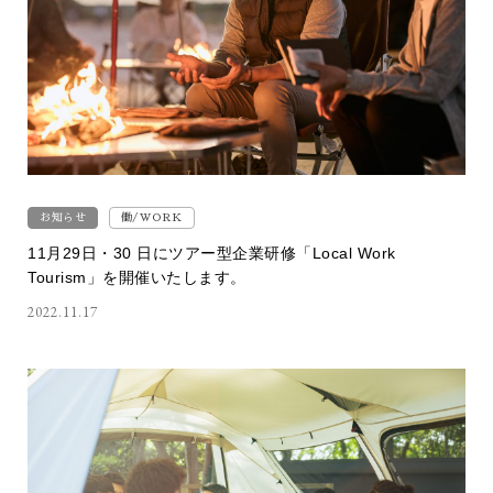
お知らせ
働/WORK
11月29日・30 日にツアー型企業研修「Local Work
Tourism」を開催いたします。
2022.11.17