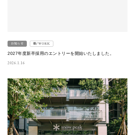
お知らせ
働/WORK
2027年度新卒採用のエントリーを開始いたしました。
2026.1.16