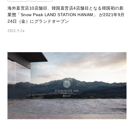
海外直営店10店舗目、韓国直営店4店舗目となる韓国初の新
業態「Snow Peak LAND STATION HANAM」 が2021年9月
24日（金）にグランドオープン
2021.9.24