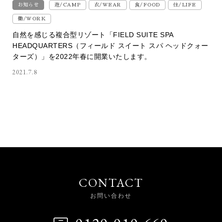
お知らせ
遊/CAMP
衣/WEAR
食/FOOD
住/LIFE
働/WORK
自然を感じる複合型リゾート「FIELD SUITE SPA
HEADQUARTERS（フィールド スイート スパ ヘッドクォー
ターズ）」を2022年春に開業いたします。
2021.7.8
CONTACT
お問い合わせ