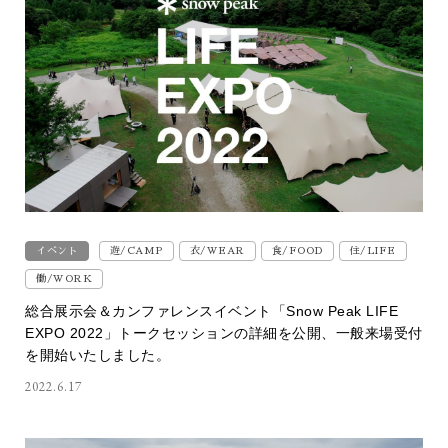
イベント
遊/CAMP
衣/WEAR
食/FOOD
住/LIFE
働/WORK
総合展示会＆カンファレンスイベント「Snow Peak LIFE
EXPO 2022」トークセッションの詳細を公開、一般来場受付
を開始いたしました。
2022.6.17