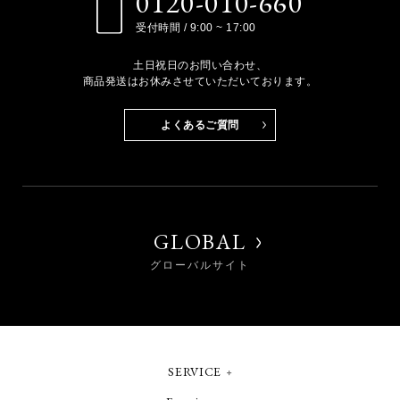
0120-010-660
受付時間 / 9:00 ~ 17:00
土日祝日のお問い合わせ、
商品発送はお休みさせていただいております。
よくあるご質問
GLOBAL
グローバルサイト
SERVICE