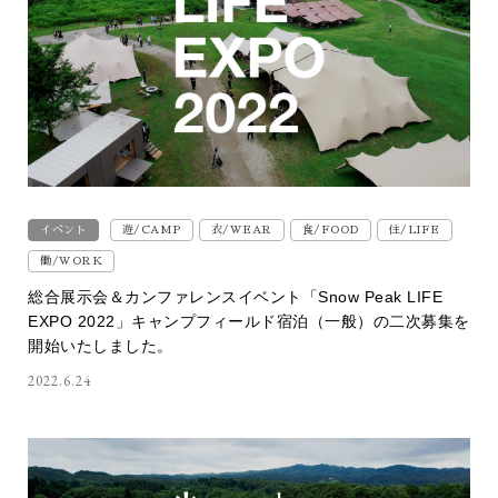
イベント
遊/CAMP
衣/WEAR
食/FOOD
住/LIFE
働/WORK
総合展示会＆カンファレンスイベント「Snow Peak LIFE
EXPO 2022」キャンプフィールド宿泊（一般）の二次募集を
開始いたしました。
2022.6.24