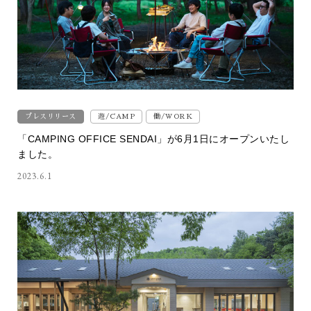
プレスリリース
遊/CAMP
働/WORK
「CAMPING OFFICE SENDAI」が6月1日にオープンいたし
ました。
2023.6.1