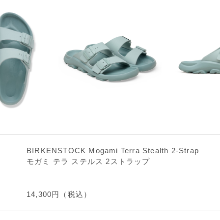
BIRKENSTOCK Mogami Terra Stealth 2-Strap
モガミ テラ ステルス 2ストラップ
14,300円（税込）