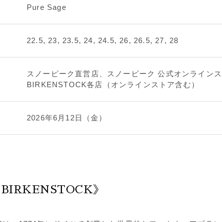
Pure Sage
22.5, 23, 23.5, 24, 24.5, 26, 26.5, 27, 28
スノーピーク直営店、スノーピーク 公式オンライン
BIRKENSTOCK各店（オンラインストア含む）
2026年6月12日（金）
 BIRKENSTOCK》