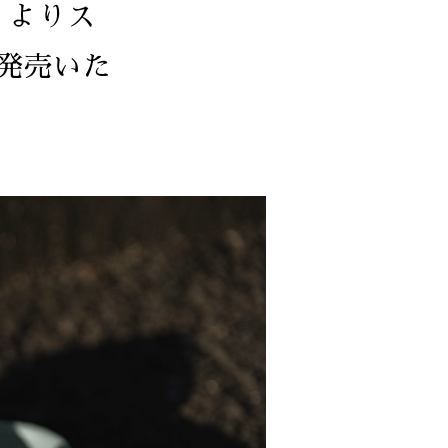
）よりス
発売いた