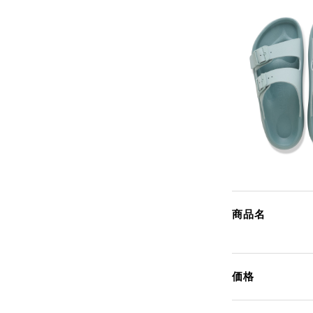
商品名
価格