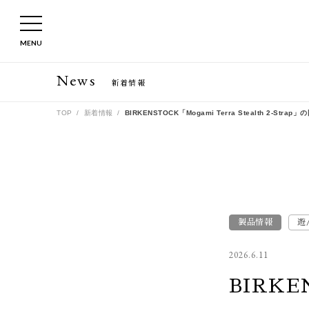
MENU
News
新着情報
TOP
新着情報
BIRKENSTOCK「Mogami Terra Stealt
製品情報
遊
2026.6.11
BIRKEN