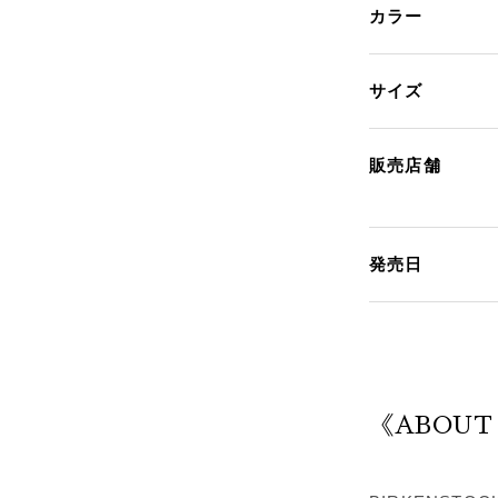
カラー
サイズ
販売店舗
発売日
《ABOUT