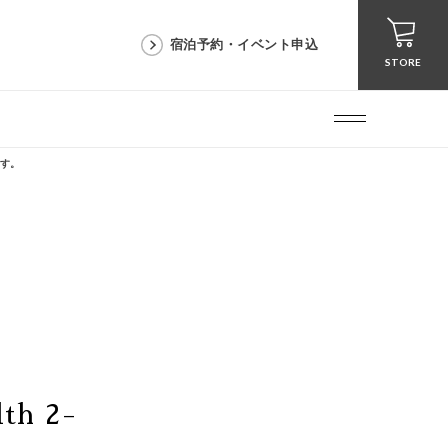
宿泊予約・イベント申込
STORE
ます。
th 2-