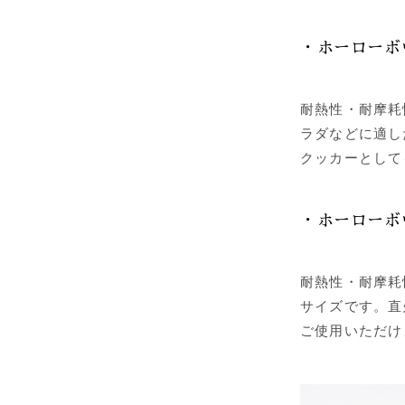
・ホーローボウ
耐熱性・耐摩耗
ラダなどに適し
クッカーとして
・ホーローボウ
耐熱性・耐摩耗
サイズです。直
ご使用いただけ