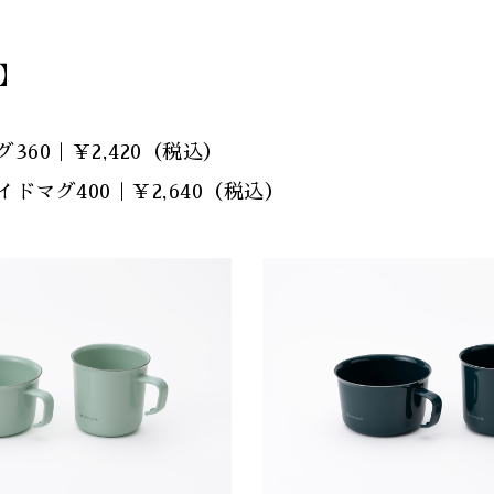
】
360｜￥2,420（税込）
ドマグ400｜￥2,640（税込）