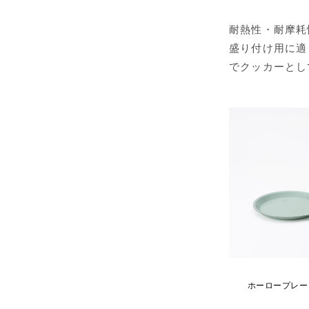
耐熱性・耐摩耗
盛り付け用に適
でクッカーとし
ホーロープレー