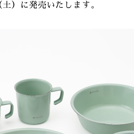
（土）に発売いたします。