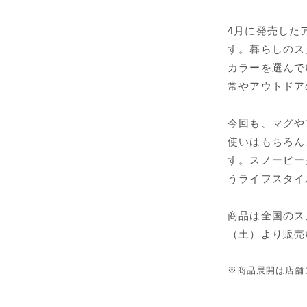
4月に発売した
す。暮らしのス
カラーを選んで
常やアウトドア
今回も、マグや
使いはもちろん
す。スノーピー
うライフスタイ
商品は全国のス
（土）より販売
※商品展開は店舗