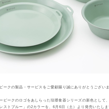
ピークの製品・サービスをご愛顧賜り誠にありがとうござい
ーピークのロゴをあしらった琺瑯食器シリーズの新色として
レストブルー」の2カラーを、6月6日（土）より発売いたしま