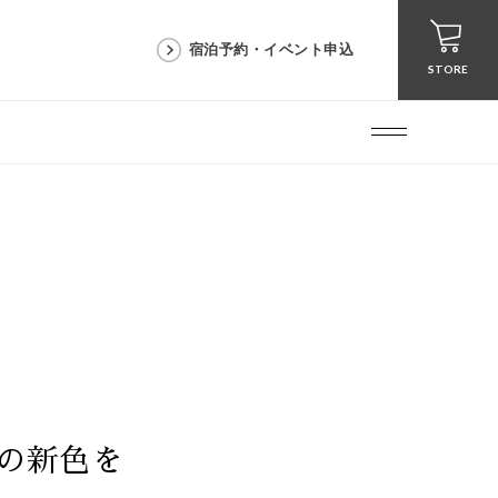
宿泊予約・イベント申込
STORE
の新色を