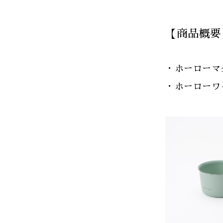
【商品概要
・ホーローマグ
・ホーローワイ