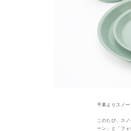
平素よりスノー
このたび、スノ
ーン」と「フォ