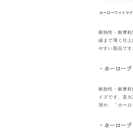
ホーローワイドマグ
耐熱性・耐摩耗
縁まで薄く仕上
やすい製品です
・ホーロープレ
耐熱性・耐摩耗
イズです。直火
用や、「ホーロ
・ホーロープレ