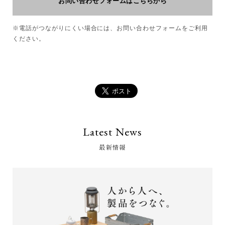
お問い合わせフォームはこちらから
※電話がつながりにくい場合には、お問い合わせフォームをご利用
ください。
Latest News
最新情報