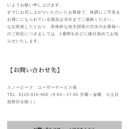
いようお願い申し上げます。
すでにお召し上がりいただいたお客様で、体調にご不安を
お感じになられている場合は当社までご連絡ください。
なお前述したとおり、具体的な自主回収の方法やお客様へ
のご対応につきましては、1週間をめどに後日改めてお知
らせいたします。
【お問い合わせ先】
スノーピーク ユーザーサービス係
TEL: 0120-010-660（9:00～17:00 月曜～金曜 ※土日
祝祭日を除く）