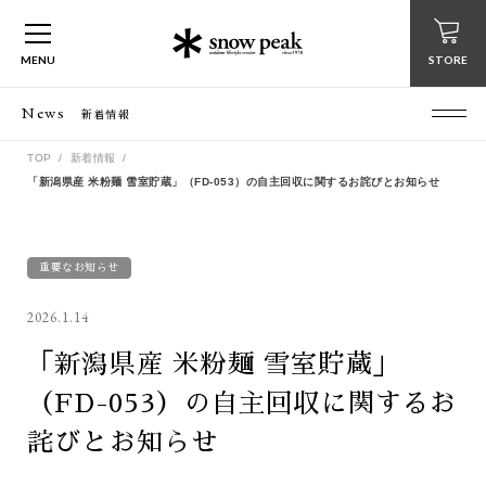
MENU
STORE
News
新着情報
TOP
新着情報
「新潟県産 米粉麺 雪室貯蔵」（FD-053）の自主回収に関するお詫びとお知らせ
重要なお知らせ
2026.1.14
「新潟県産 米粉麺 雪室貯蔵」
（FD-053）の自主回収に関するお
詫びとお知らせ