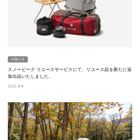
お知らせ
スノーピーク リユースサービスにて、リユース品を新たに追
加出品いたしました。
2026.8.8