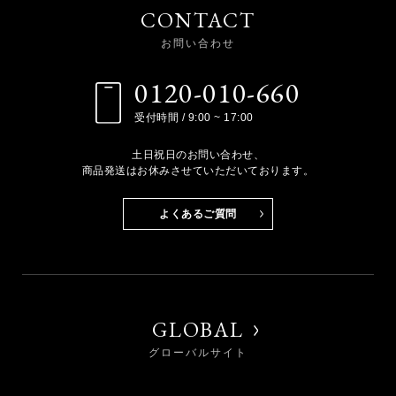
CONTACT
お問い合わせ
0120-010-660
受付時間 / 9:00 ~ 17:00
土日祝日のお問い合わせ、
商品発送はお休みさせていただいております。
よくあるご質問
GLOBAL
グローバルサイト