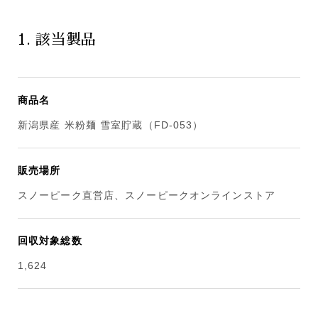
1. 該当製品
商品名
新潟県産 米粉麺 雪室貯蔵（FD-053）
販売場所
スノーピーク直営店、スノーピークオンラインストア
回収対象総数
1,624