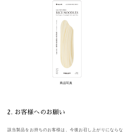
商品写真
2. お客様へのお願い
該当製品をお持ちのお客様は、今後お召し上がりにならな