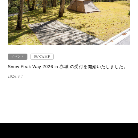
イベント
遊/CAMP
Snow Peak Way 2026 in 赤城 の受付を開始いたしました。
2026.8.7