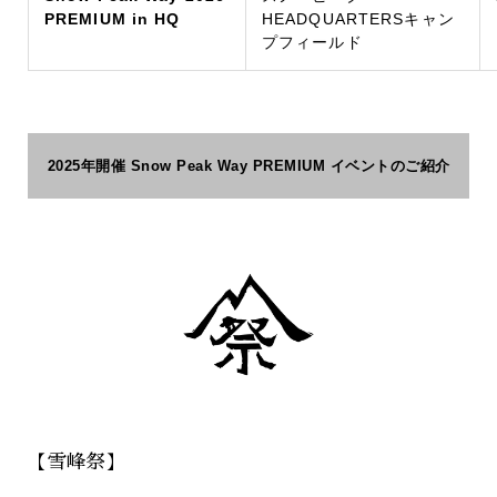
PREMIUM in HQ
HEADQUARTERSキャン
プフィールド
2025年開催 Snow Peak Way PREMIUM イベントのご紹介
【雪峰祭】