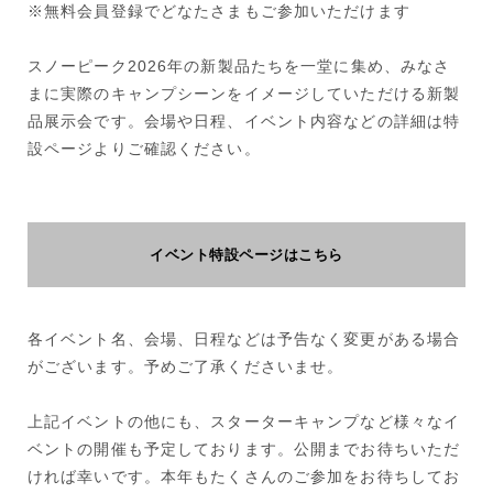
※無料会員登録でどなたさまもご参加いただけます
スノーピーク2026年の新製品たちを一堂に集め、みなさ
まに実際のキャンプシーンをイメージしていただける新製
品展示会です。会場や日程、イベント内容などの詳細は特
設ページよりご確認ください。
イベント特設ページはこちら
各イベント名、会場、日程などは予告なく変更がある場合
がございます。予めご了承くださいませ。
上記イベントの他にも、スターターキャンプなど様々なイ
ベントの開催も予定しております。公開までお待ちいただ
ければ幸いです。本年もたくさんのご参加をお待ちしてお