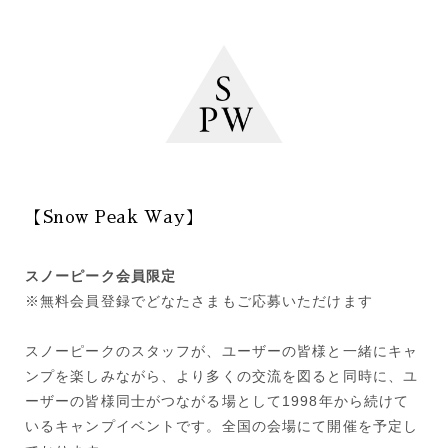
【Snow Peak Way】
スノーピーク会員限定
※無料会員登録でどなたさまもご応募いただけます
スノーピークのスタッフが、ユーザーの皆様と一緒にキャ
ンプを楽しみながら、より多くの交流を図ると同時に、ユ
ーザーの皆様同士がつながる場として1998年から続けて
いるキャンプイベントです。全国の会場にて開催を予定し