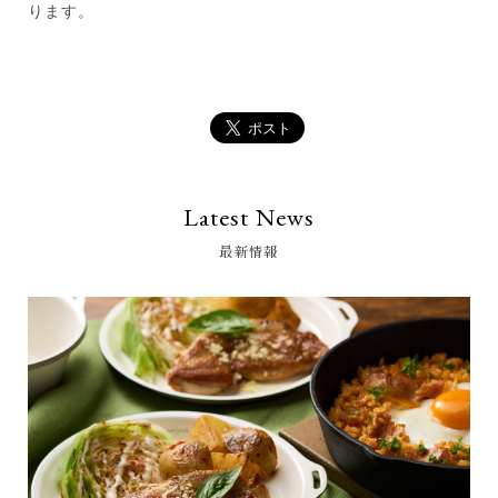
ります。
Latest News
最新情報