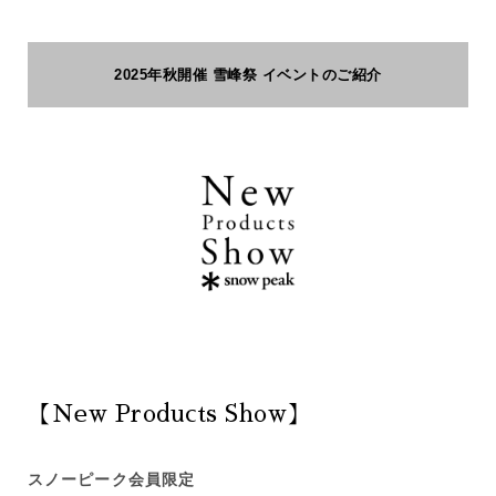
2025年秋開催 雪峰祭 イベントのご紹介
【New Products Show】
スノーピーク会員限定