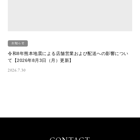
お知らせ
令和8年熊本地震による店舗営業および配送への影響につい
て【2026年8月3日（月）更新】
2026.7.30
CONTACT