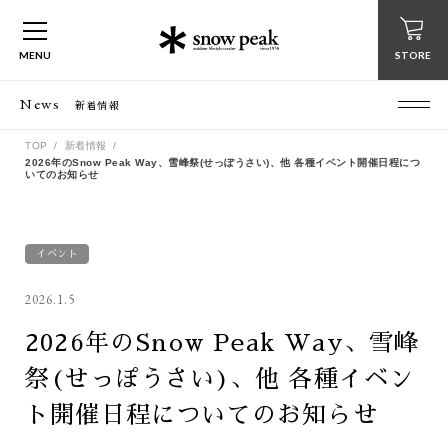
MENU
STORE
News
新着情報
TOP
新着情報
2026年のSnow Peak Way、雪峰祭(せっぽうさい)、他 各種イベント開催日程につ
いてのお知らせ
イベント
2026.1.5
2026年のSnow Peak Way、雪峰
祭(せっぽうさい)、他 各種イベン
ト開催日程についてのお知らせ