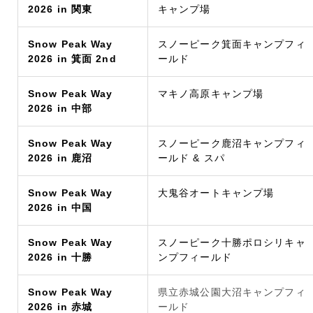
2026 in 関東
キャンプ場
Snow Peak Way
スノーピーク箕面キャンプフィ
2026 in 箕面 2nd
ールド
Snow Peak Way
マキノ高原キャンプ場
2026 in 中部
Snow Peak Way
スノーピーク鹿沼キャンプフィ
2026 in 鹿沼
ールド & スパ
Snow Peak Way
大鬼谷オートキャンプ場
2026 in 中国
Snow Peak Way
スノーピーク十勝ポロシリキャ
2026 in 十勝
ンプフィールド
Snow Peak Way
県立赤城公園大沼キャンプフィ
2026 in 赤城
ールド