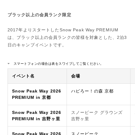
ブラック以上の会員ランク限定
2017年よりスタートしたSnow Peak Way PREMIUM
は、ブラック以上の会員ランクの皆様を対象とした、2泊3
日のキャンプイベントです。
スマートフォンの場合は表をスワイプしてご覧ください。
イベント名
会場
Snow Peak Way 2026
ハピろー！の森 京都
PREMIUM in 京都
Snow Peak Way 2026
スノーピーク グラウンズ
PREMIUM in 吉野ヶ里
吉野ヶ里
Snow Peak Way 2026
スノーピーク