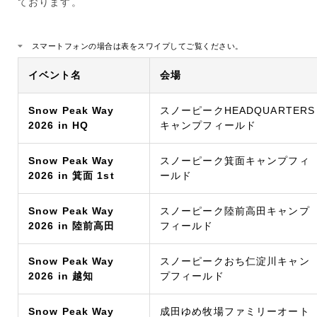
ております。
スマートフォンの場合は表をスワイプしてご覧ください。
イベント名
会場
Snow Peak Way
スノーピークHEADQUARTERS
2026 in HQ
キャンプフィールド
Snow Peak Way
スノーピーク箕面キャンプフィ
2026 in 箕面 1st
ールド
Snow Peak Way
スノーピーク陸前高田キャンプ
2026 in 陸前高田
フィールド
Snow Peak Way
スノーピークおち仁淀川キャン
2026 in 越知
プフィールド
Snow Peak Way
成田ゆめ牧場ファミリーオート