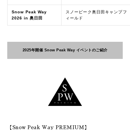
Snow Peak Way
スノーピーク奥日田キャンプフ
2026 in 奥日田
ィールド
2025年開催 Snow Peak Way イベントのご紹介
【Snow Peak Way PREMIUM】