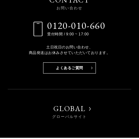
お問い合わせ
0120-010-660
受付時間 / 9:00 ~ 17:00
土日祝日のお問い合わせ、
商品発送はお休みさせていただいております。
よくあるご質問
GLOBAL
グローバルサイト