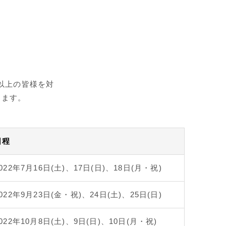
会員以上の皆様を対
します。
日程
022年7月16日(土)、17日(日)、18日(月・祝)
022年9月23日(金・祝)、24日(土)、25日(日)
022年10月8日(土)、9日(日)、10日(月・祝)