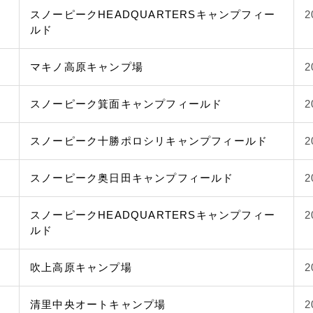
スノーピークHEADQUARTERSキャンプフィー
2
ルド
マキノ高原キャンプ場
2
スノーピーク箕面キャンプフィールド
2
スノーピーク十勝ポロシリキャンプフィールド
2
スノーピーク奥日田キャンプフィールド
2
スノーピークHEADQUARTERSキャンプフィー
2
ルド
吹上高原キャンプ場
2
清里中央オートキャンプ場
2