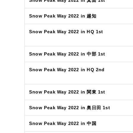
Snow Peak Way 2022 in 箕面 1st
Snow Peak Way 2022 in 越知
Snow Peak Way 2022 in HQ 1st
Snow Peak Way 2022 in 中部 1st
Snow Peak Way 2022 in HQ 2nd
Snow Peak Way 2022 in 関東 1st
Snow Peak Way 2022 in 奥日田 1st
Snow Peak Way 2022 in 中国