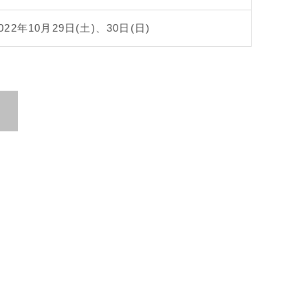
022年10月29日(土)、30日(日)