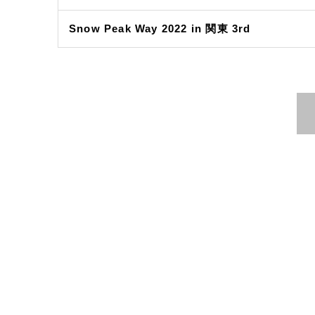
Snow Peak Way 2022 in 関東 3rd