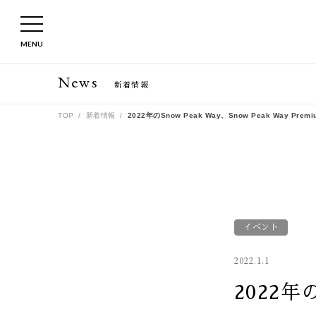
MENU
News
新着情報
TOP
新着情報
2022年のSnow Peak Way、Snow Peak Way 
イベント
2022.1.1
2022年の