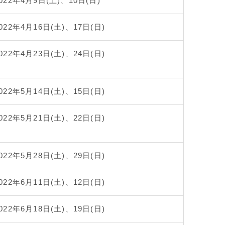
022年4月9日(土)、10日(日)
022年4月16日(土)、17日(日)
022年4月23日(土)、24日(日)
022年5月14日(土)、15日(日)
022年5月21日(土)、22日(日)
022年5月28日(土)、29日(日)
022年6月11日(土)、12日(日)
022年6月18日(土)、19日(日)