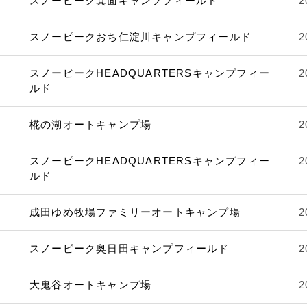
スノーピーク箕面キャンプフィールド
2
スノーピークおち仁淀川キャンプフィールド
2
スノーピークHEADQUARTERSキャンプフィー
2
ルド
椛の湖オートキャンプ場
2
スノーピークHEADQUARTERSキャンプフィー
2
ルド
成田ゆめ牧場ファミリーオートキャンプ場
2
スノーピーク奥日田キャンプフィールド
2
大鬼谷オートキャンプ場
2