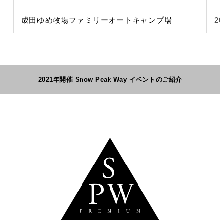
成田ゆめ牧場ファミリーオートキャンプ場
2
2021年開催 Snow Peak Way イベントのご紹介