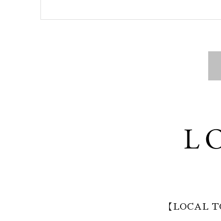
【LOCAL T