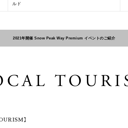
ルド
2021年開催 Snow Peak Way Premium イベントのご紹介
OURISM】