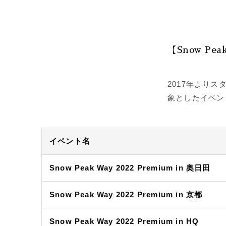
【Snow Pea
2017年よりス
象としたイベン
イベント名
Snow Peak Way 2022 Premium in 奥日田
Snow Peak Way 2022 Premium in 京都
Snow Peak Way 2022 Premium in HQ