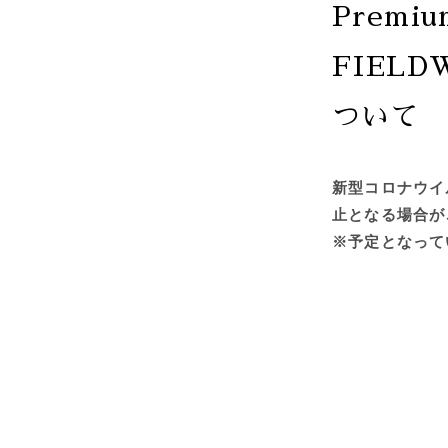
Premi
FIEL
ついて
新型コロナウイ
止となる場合が
※予定となって