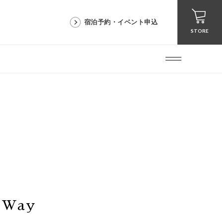
宿泊予約・イベント申込
STORE
 Way