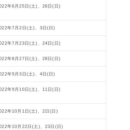
022年6月25日(土)、26日(日)
022年7月2日(土)、3日(日)
022年7月23日(土)、24日(日)
022年8月27日(土)、28日(日)
022年9月3日(土)、4日(日)
022年9月10日(土)、11日(日)
022年10月1日(土)、2日(日)
022年10月22日(土)、23日(日)