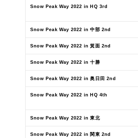
Snow Peak Way 2022 in HQ 3rd
Snow Peak Way 2022 in 中部 2nd
Snow Peak Way 2022 in 箕面 2nd
Snow Peak Way 2022 in 十勝
Snow Peak Way 2022 in 奥日田 2nd
Snow Peak Way 2022 in HQ 4th
Snow Peak Way 2022 in 東北
Snow Peak Way 2022 in 関東 2nd