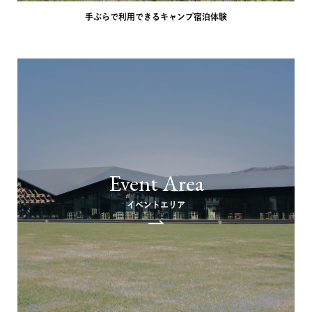
手ぶらで利用できるキャンプ宿泊体験
Event Area
イベントエリア