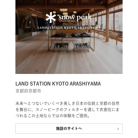
LAND STATION KYOTO ARASHIYAMA
京都府京都市
未来へとつないでいくべき美しき日本の伝統と京都の自然
を舞台に、スノーピークのフィルターを通して衣食住にま
つわるこの土地ならではの体験をご提供。
施設のサイトへ