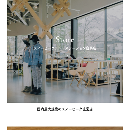
Store
スノーピークランドステーション白馬店
国内最大規模のスノーピーク直営店