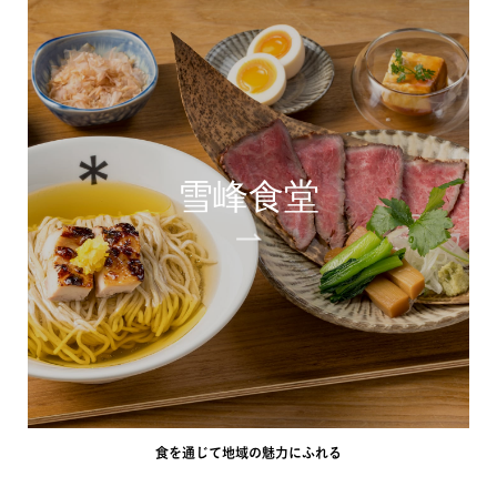
雪峰食堂
食を通じて地域の魅力にふれる