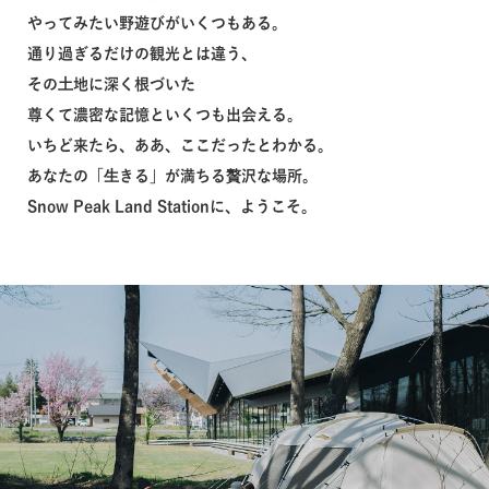
やってみたい野遊びがいくつもある。
通り過ぎるだけの観光とは違う、
その⼟地に深く根づいた
尊くて濃密な記憶といくつも出会える。
いちど来たら、ああ、ここだったとわかる。
あなたの「⽣きる」が満ちる贅沢な場所。
Snow Peak Land Stationに、ようこそ。