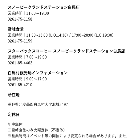
スノーピークランドステーション白馬店
営業時間｜11:00〜19:00
0261-75-1158
雪峰食堂
営業時間｜11:30~15:00 (L.O.14:30) / 17:00~20:00 (L.O.19:30)
0261-75-1159
スターバックスコーヒー スノーピークランドステーション白馬店
営業時間｜7:00〜19:00
0261-85-4462
白馬村観光局インフォメーション
営業時間｜9:00〜17:00
0261-85-4210
所在地
長野県北安曇郡白馬村大字北城5497
定休日
年中無休
※雪峰食堂のみ火曜定休（不定休）
※営業時間はイベント等の開催により変更される場合があります。また、