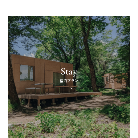
Stay
宿泊プラン