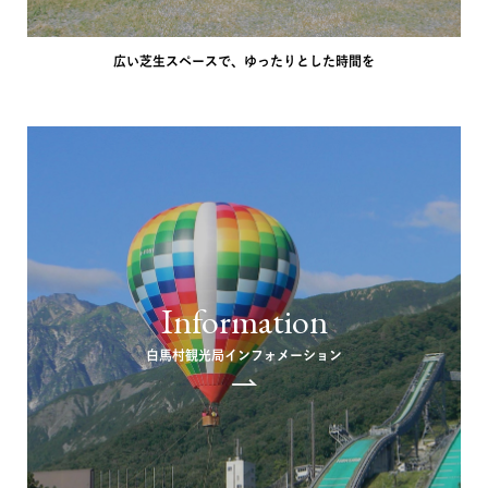
広い芝生スペースで、ゆったりとした時間を
Information
白馬村観光局インフォメーション