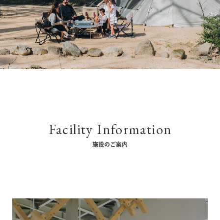
Facility Information
施設のご案内