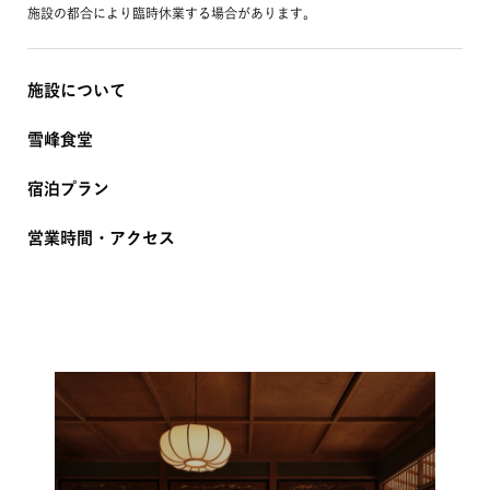
施設の都合により臨時休業する場合があります。
施設について
雪峰食堂
宿泊プラン
営業時間・アクセス