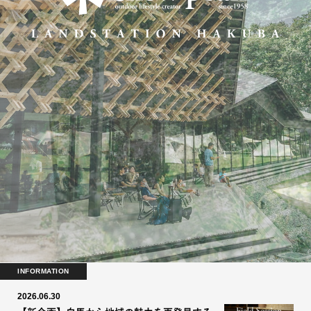
INFORMATION
2026.06.30