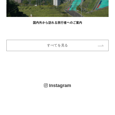
国内外から訪れる旅行者へのご案内
すべてを見る
Instagram