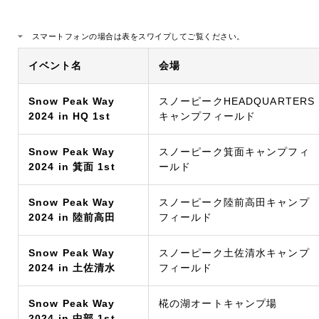
スマートフォンの場合は表をスワイプしてご覧ください。
イベント名
会場
Snow Peak Way
スノーピークHEADQUARTERS
2024 in HQ 1st
キャンプフィールド
Snow Peak Way
スノーピーク箕面キャンプフィ
2024 in 箕面 1st
ールド
Snow Peak Way
スノーピーク陸前高田キャンプ
2024 in 陸前高田
フィールド
Snow Peak Way
スノーピーク土佐清水キャンプ
2024 in 土佐清水
フィールド
Snow Peak Way
椛の湖オートキャンプ場
2024 in 中部 1st