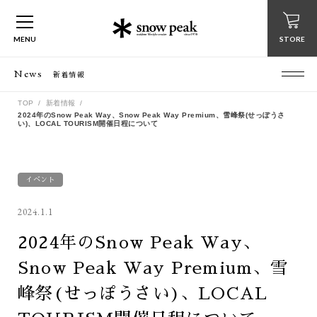
MENU
STORE
News
新着情報
TOP
新着情報
2024年のSnow Peak Way、Snow Peak Way Premium、雪峰祭(せっぽうさ
い)、LOCAL TOURISM開催日程について
イベント
2024.1.1
2024年のSnow Peak Way、
Snow Peak Way Premium、雪
峰祭(せっぽうさい)、LOCAL