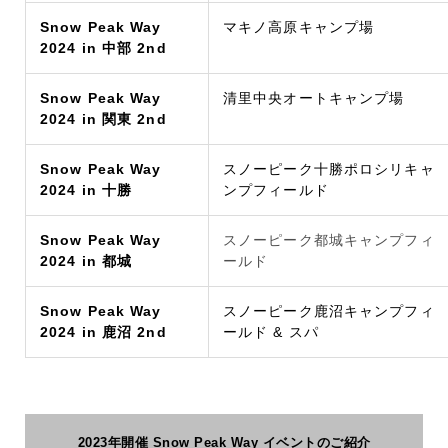
Snow Peak Way
マキノ高原キャンプ場
2024 in 中部 2nd
Snow Peak Way
清里中央オートキャンプ場
2024 in 関東 2nd
Snow Peak Way
スノーピーク十勝ポロシリキャ
2024 in 十勝
ンプフィールド
Snow Peak Way
スノーピーク都城キャンプフィ
2024 in 都城
ールド
Snow Peak Way
スノーピーク鹿沼キャンプフィ
2024 in 鹿沼 2nd
ールド & スパ
2023年開催 Snow Peak Way イベントのご紹介