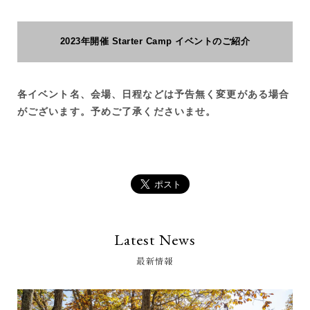
2023年開催 Starter Camp イベントのご紹介
各イベント名、会場、日程などは予告無く変更がある場合
がございます。予めご了承くださいませ。
Latest News
最新情報