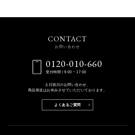
CONTACT
お問い合わせ
0120-010-660
受付時間 / 9:00 ~ 17:00
土日祝日のお問い合わせ、
商品発送はお休みさせていただいております。
よくあるご質問