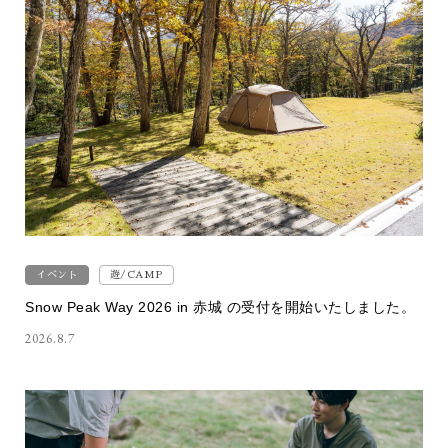
イベント
遊/CAMP
Snow Peak Way 2026 in 赤城 の受付を開始いたしました。
2026.8.7