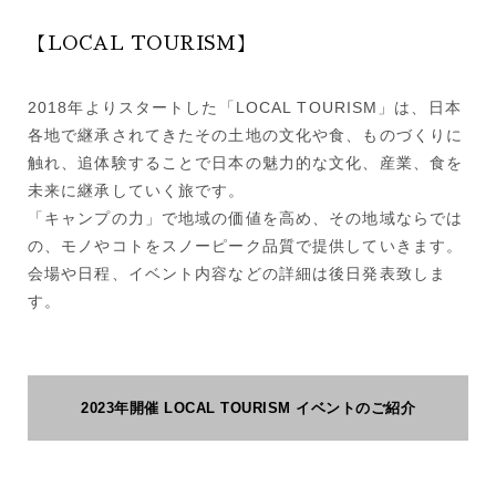
【LOCAL TOURISM】
2018年よりスタートした「LOCAL TOURISM」は、日本
各地で継承されてきたその土地の文化や食、ものづくりに
触れ、追体験することで日本の魅力的な文化、産業、食を
未来に継承していく旅です。
「キャンプの力」で地域の価値を高め、その地域ならでは
の、モノやコトをスノーピーク品質で提供していきます。
会場や日程、イベント内容などの詳細は後日発表致しま
す。
2023年開催 LOCAL TOURISM イベントのご紹介