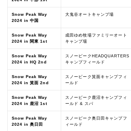
Snow Peak Way
大鬼谷オートキャンプ場
2024 in 中国
Snow Peak Way
成田ゆめ牧場ファミリーオート
2024 in 関東 1st
キャンプ場
Snow Peak Way
スノーピークHEADQUARTERS
2024 in HQ 2nd
キャンプフィールド
Snow Peak Way
スノーピーク箕面キャンプフィ
2024 in 箕面 2nd
ールド
Snow Peak Way
スノーピーク鹿沼キャンプフィ
2024 in 鹿沼 1st
ールド & スパ
Snow Peak Way
スノーピーク奥日田キャンプフ
2024 in 奥日田
ィールド