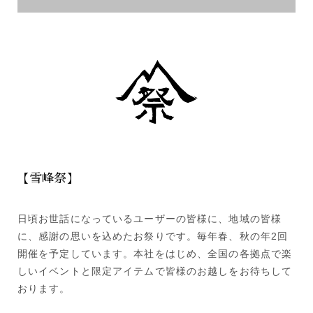
【雪峰祭】
日頃お世話になっているユーザーの皆様に、地域の皆様
に、感謝の思いを込めたお祭りです。毎年春、秋の年2回
開催を予定しています。本社をはじめ、全国の各拠点で楽
しいイベントと限定アイテムで皆様のお越しをお待ちして
おります。