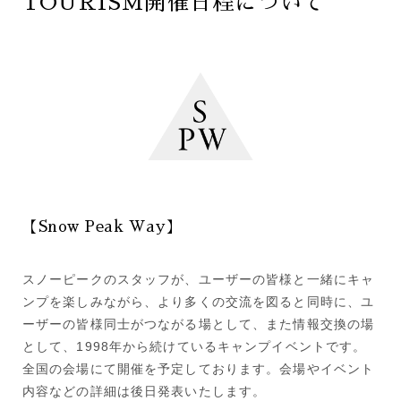
TOURISM開催日程について
【Snow Peak Way】
スノーピークのスタッフが、ユーザーの皆様と一緒にキャ
ンプを楽しみながら、より多くの交流を図ると同時に、ユ
ーザーの皆様同士がつながる場として、また情報交換の場
として、1998年から続けているキャンプイベントです。
全国の会場にて開催を予定しております。会場やイベント
内容などの詳細は後日発表いたします。