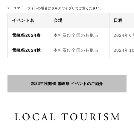
スマートフォンの場合は表をスワイプしてご覧ください。
イベント名
会場
日程
雪峰祭2024春
本社及び全国の各拠点
2024年6
雪峰祭2024秋
本社及び全国の各拠点
2024年1
2023年秋開催 雪峰祭 イベントのご紹介