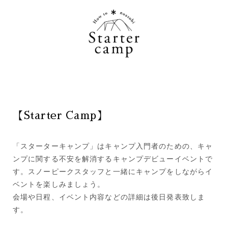
【Starter Camp】
「スターターキャンプ」はキャンプ入門者のための、キャ
ンプに関する不安を解消するキャンプデビューイベントで
す。スノーピークスタッフと一緒にキャンプをしながらイ
ベントを楽しみましょう。
会場や日程、イベント内容などの詳細は後日発表致しま
す。