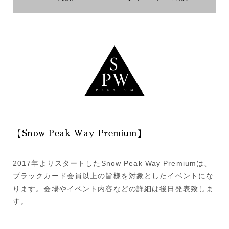
【Snow Peak Way Premium】
2017年よりスタートしたSnow Peak Way Premiumは、
ブラックカード会員以上の皆様を対象としたイベントにな
ります。会場やイベント内容などの詳細は後日発表致しま
す。