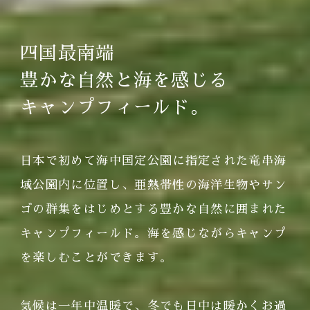
四国最南端
豊かな自然と海を感じる
キャンプフィールド。
日本で初めて海中国定公園に指定された竜串海
域公園内に位置し、亜熱帯性の海洋生物やサン
ゴの群集をはじめとする豊かな自然に囲まれた
キャンプフィールド。海を感じながらキャンプ
を楽しむことができます。
気候は一年中温暖で、冬でも日中は暖かくお過