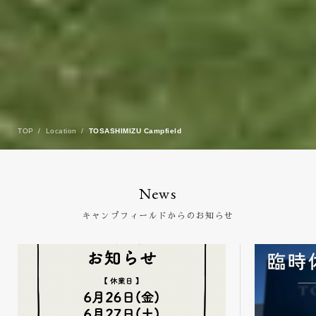
TOP
Location
TOSASHIMIZU Campfield
News
キャンプフィールドからのお知らせ