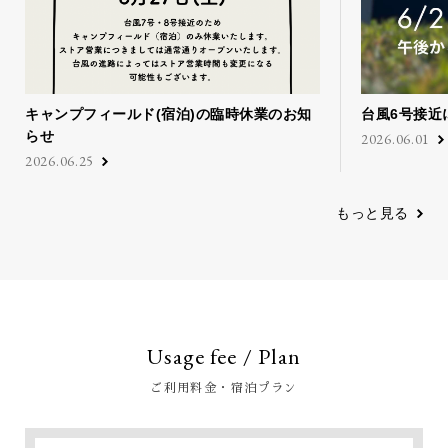
キャンプフィールド(宿泊)の臨時休業のお知
台風6号接近
らせ
2026.06.01
2026.06.25
もっと見る
Usage fee / Plan
ご利用料金・宿泊プラン