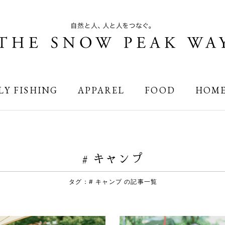
LY FISHING
APPAREL
FOOD
HOM
# キャンプ
タグ：# キャンプ の記事一覧