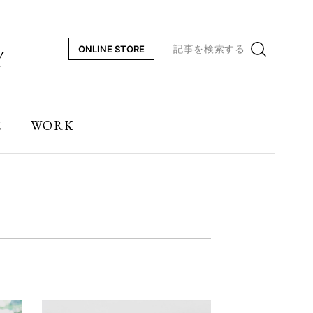
記事を検索する
ONLINE STORE
E
WORK