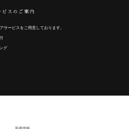
ービスのご案内
アサービスをご用意しております。
付
ング
COMPANY
新着情報