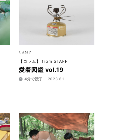
CAMP
【コラム】 from STAFF
愛着図鑑 vol.19
4分で読了
2023.8.1