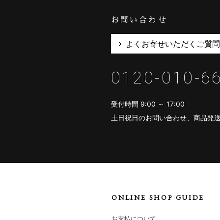
お問い合わせ
よくお寄せいただくご質問
0120-010-6
受付時間 9:00 ～ 17:00
土日祝日のお問い合わせ、商品発
ONLINE SHOP GUIDE
お支払について