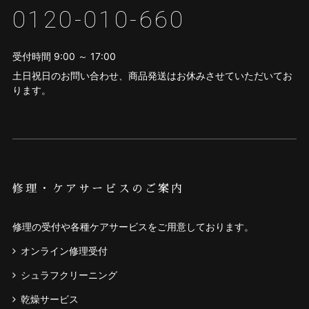
0120-010-660
受付時間 9:00 ～ 17:00
土日祝日のお問い合わせ、商品発送はお休みさせていただいてお
ります。
修理・ケアサービスのご案内
修理の受付や各種ケアサービスをご用意しております。
オンライン修理受付
シュラフクリーニング
乾燥サービス