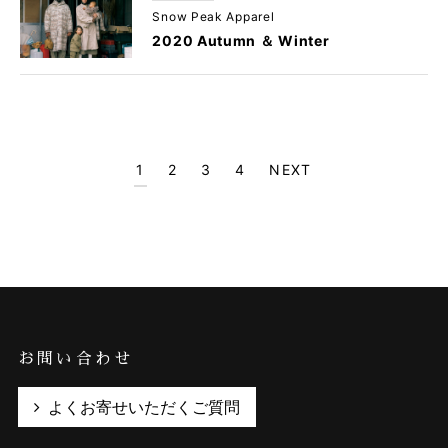
Snow Peak Apparel
2020 Autumn ＆ Winter
1
2
3
4
NEXT
お問い合わせ
よくお寄せいただくご質問