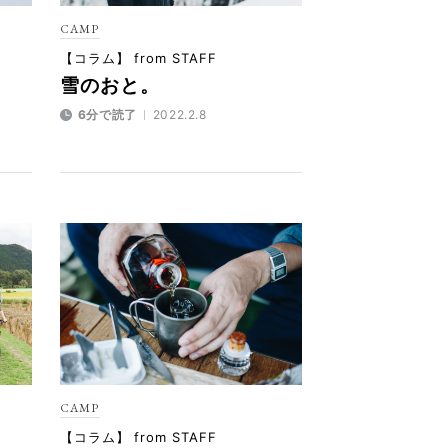
CAMP
【コラム】 from STAFF
雪のおと。
6分で読了
2022.2.8
CAMP
【コラム】 from STAFF