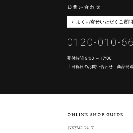
お問い合わせ
よくお寄せいただくご質問
0120-010-6
受付時間 9:00 ～ 17:00
土日祝日のお問い合わせ、商品発
ONLINE SHOP GUIDE
お支払について