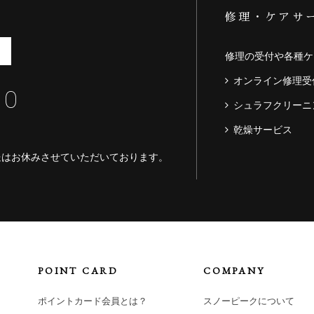
修理・ケアサ
修理の受付や各種ケ
オンライン修理受
60
シュラフクリーニ
乾燥サービス
送はお休みさせていただいております。
POINT CARD
COMPANY
ポイントカード会員とは？
スノーピークについて