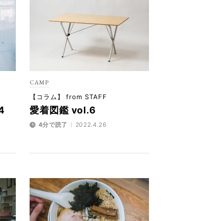
CAMP
【コラム】 from STAFF
4
愛着図鑑 vol.6
4分で読了
2022.4.26