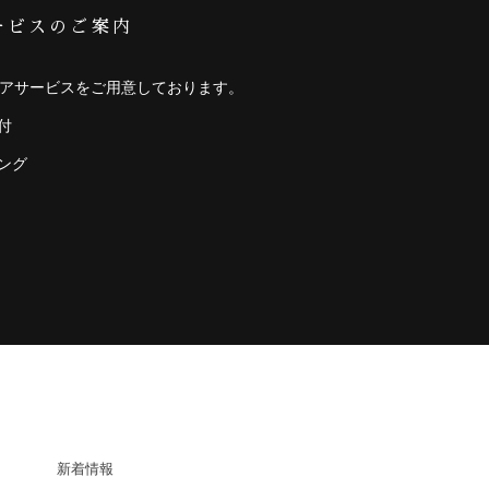
ービスのご案内
アサービスをご用意しております。
付
ング
COMPANY
新着情報