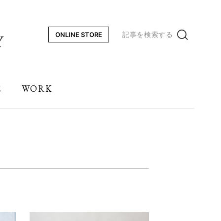
記事を検索する
ONLINE STORE
E
WORK