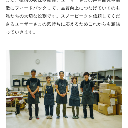
造にフィードバックして、品質向上につなげていくのも
私たちの大切な役割です。スノーピークを信頼してくだ
さるユーザーさまの気持ちに応えるためこれからも頑張
っていきます。