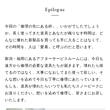
Epilogue
今回の「修理の先にある絆」、いかがでしたでしょう
か。長く使ってきた道具とあなたが織りなす時間は、ど
んなに優れた新製品を買っても手に入ることはなくて、
その時間を、人は「愛着」と呼ぶのだと思います。
新潟・福岡にあるアフターサービスルームには、今日も
遠方から修理の必要な道具たちが届きます。壊れたら捨
てるのではなく、大事になおしてまた使って欲しい。そ
んな想いを込めて今日も丁寧に修理にあたっています。
もしも、道具が壊れたらいつでも私たちスノーピークに
お送りください。想いを込めて修理し、皆さまにお戻し
いたします。