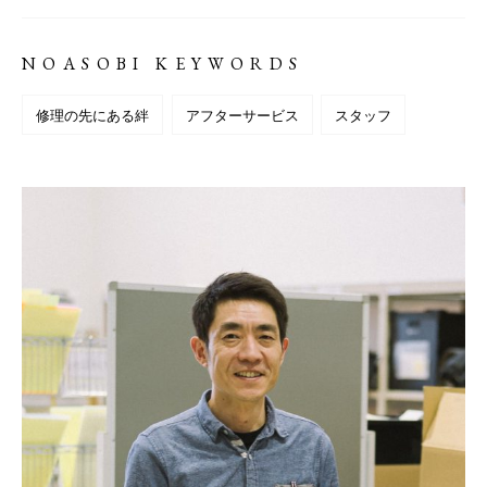
NOASOBI KEYWORDS
修理の先にある絆
アフターサービス
スタッフ