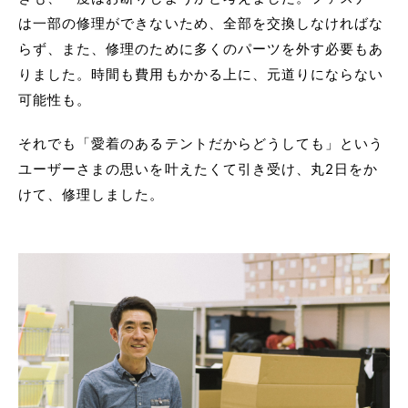
は一部の修理ができないため、全部を交換しなければな
らず、また、修理のために多くのパーツを外す必要もあ
りました。時間も費用もかかる上に、元道りにならない
可能性も。
それでも「愛着のあるテントだからどうしても」という
ユーザーさまの思いを叶えたくて引き受け、丸2日をか
けて、修理しました。