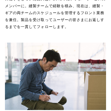
メンバーに。縫製チームで経験を積み、現在は、縫製・
ギアの両チームのスケジュールを管理するフロント業務
を兼任。製品を受け取ってユーザーの皆さまにお返しす
るまでを一貫してフォローします。