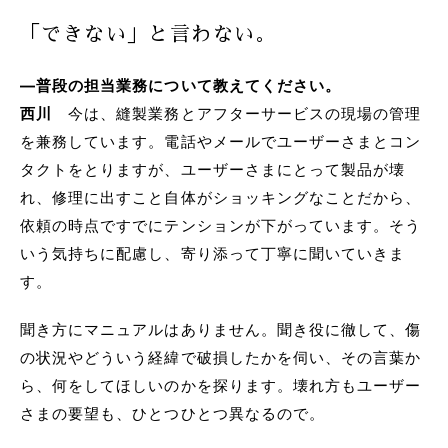
「できない」と言わない。
―普段の担当業務について教えてください。
西川
今は、縫製業務とアフターサービスの現場の管理
を兼務しています。電話やメールでユーザーさまとコン
タクトをとりますが、ユーザーさまにとって製品が壊
れ、修理に出すこと自体がショッキングなことだから、
依頼の時点ですでにテンションが下がっています。そう
いう気持ちに配慮し、寄り添って丁寧に聞いていきま
す。
聞き方にマニュアルはありません。聞き役に徹して、傷
の状況やどういう経緯で破損したかを伺い、その言葉か
ら、何をしてほしいのかを探ります。壊れ方もユーザー
さまの要望も、ひとつひとつ異なるので。