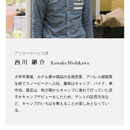
アフターサービス課
西川 継介
Keisuke Nishikawa
大学卒業後、ホテル業や雑誌の企画営業、アパレル縫製業
を経てスノーピークへ入社。趣味はキャンプ、バイク、車
中泊。最近は、幼少期からキャンプに連れて行っていた息
子がキャンプデビューをしたため、テントの設営方法な
ど、キャンプのいろはを教えることが楽しみとなってい
る。