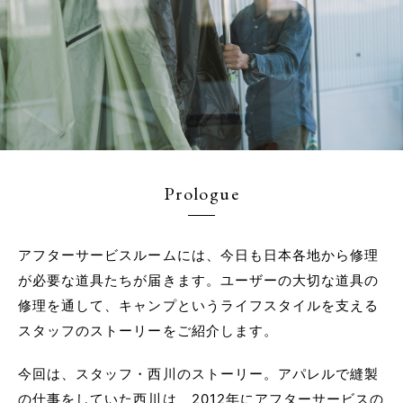
Prologue
アフターサービスルームには、今日も日本各地から修理
が必要な道具たちが届きます。ユーザーの大切な道具の
修理を通して、キャンプというライフスタイルを支える
スタッフのストーリーをご紹介します。
今回は、スタッフ・西川のストーリー。アパレルで縫製
の仕事をしていた西川は、2012年にアフターサービスの