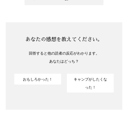
あなたの感想を教えてください。
回答すると他の読者の反応がわかります。
あなたはどっち？
おもしろかった！
キャンプがしたくな
った！