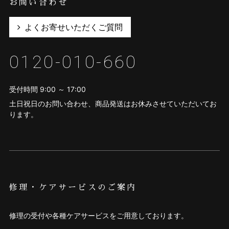
お問い合わせ
よくお寄せいただくご質問
0120-010-660
受付時間 9:00 ～ 17:00
土日祝日のお問い合わせ、商品発送はお休みさせていただいてお
ります。
修理・ケアサービスのご案内
修理の受付や各種ケアサービスをご用意しております。