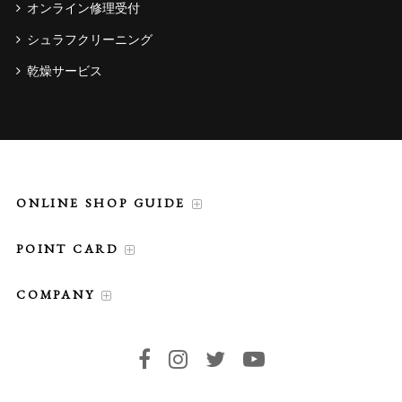
オンライン修理受付
シュラフクリーニング
乾燥サービス
ONLINE SHOP GUIDE
POINT CARD
COMPANY