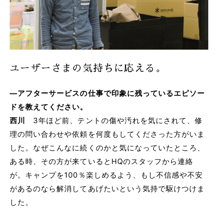
ユーザーさまの気持ちに応える。
―アフターサービスの仕事で印象に残っているエピソー
ドを教えてください。
西川
3年ほど前、テントの傷や汚れを気にされて、修
理の問い合わせや依頼を何度もしてくださった方がいま
した。なぜこんなに続くのかと気になっていたところ、
ある時、その方が来ているとHQのスタッフから連絡
が。キャンプを100％楽しめるよう、もし不信感や不安
があるのなら解消してあげたいという気持で駆けつけま
した。