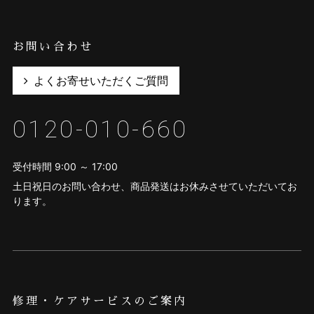
お問い合わせ
よくお寄せいただくご質問
0120-010-660
受付時間 9:00 ～ 17:00
土日祝日のお問い合わせ、商品発送はお休みさせていただいてお
ります。
修理・ケアサービスのご案内