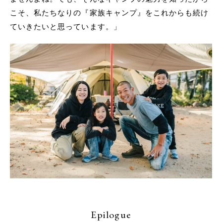
こそ、私たちなりの『家族キャンプ』をこれからも続け
ていきたいと思っています。」
Epilogue