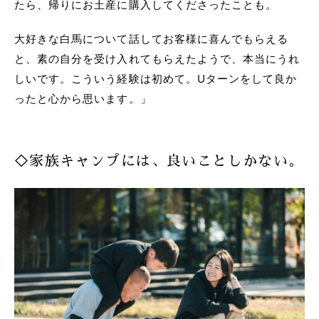
たら、帰りにお土産に購入してくださったことも。
大好きな白馬について話してお客様に喜んでもらえる
と、素の自分を受け入れてもらえたようで、本当にうれ
しいです。こういう経験は初めて。Uターンをして良か
ったと心から思います。」
◇家族キャンプには、良いことしかない。