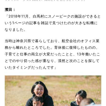
濱田：
「2018年11月、白馬村にスノーピークの施設ができると
いう1ページの記事を雑誌で見つけたのが大きな転機に
なりました。
当時は神奈川県で暮らしており、航空会社のオフィス業
務から離れたところでした。育休後に復帰したものの、
子育てと仕事の両立が大変だったことと、13年働いたこ
とでのやり切った感が重なり、漠然と次のことを探して
いたタイミングだったんです」