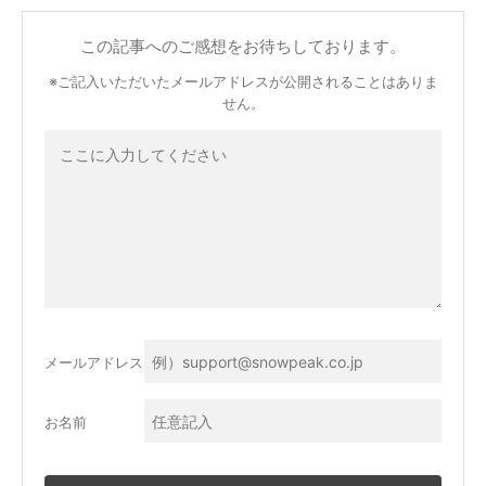
この記事へのご感想をお待ちしております。
※ご記入いただいたメールアドレスが公開されることはありま
せん。
メールアドレス
お名前