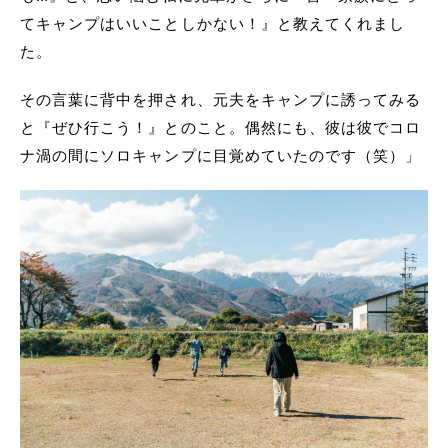
てキャンプはいいことしかない！』と教えてくれまし
た。
その言葉に背中を押され、元夫をキャンプに誘ってみる
と『ぜひ行こう！』とのこと。偶然にも、彼は彼でコロ
ナ渦の間にソロキャンプに目覚めていたのです（笑）」