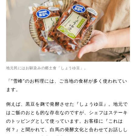
地元民にはお馴染みの郷土食「しょうゆ豆」。
「”雪峰”のお料理には、ご当地の食材が多く使われてい
ます。
例えば、黒豆を麹で発酵させた『しょうゆ豆』。地元で
はご飯のおとも的な存在なのですが、シェフはステーキ
のトッピングとして使っています。お客様に『これは
何？』と聞かれて、白馬の発酵文化と合わせてお話しし