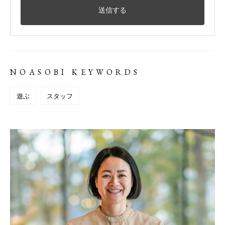
NOASOBI KEYWORDS
遊ぶ
スタッフ