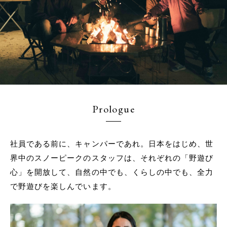
Prologue
社員である前に、キャンパーであれ。日本をはじめ、世
界中のスノーピークのスタッフは、それぞれの「野遊び
心」を開放して、自然の中でも、くらしの中でも、全力
で野遊びを楽しんでいます。