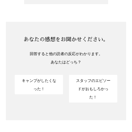
あなたの感想をお聞かせください。
回答すると他の読者の反応がわかります。
あなたはどっち？
キャンプがしたくな
スタッフのエピソー
った！
ドがおもしろかっ
た！