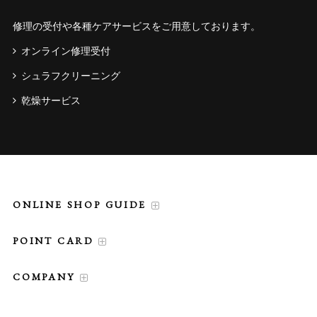
修理の受付や各種ケアサービスをご用意しております。
オンライン修理受付
シュラフクリーニング
乾燥サービス
ONLINE SHOP GUIDE
POINT CARD
COMPANY