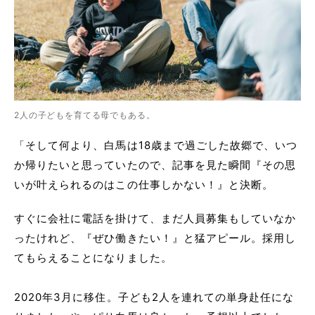
2人の子どもを育てる母でもある。
「そして何より、白馬は18歳まで過ごした故郷で、いつ
か帰りたいと思っていたので、記事を見た瞬間『その思
いが叶えられるのはこの仕事しかない！』と決断。
すぐに会社に電話を掛けて、まだ人員募集もしていなか
ったけれど、『ぜひ働きたい！』と猛アピール。採用し
てもらえることになりました。
2020年3月に移住。子ども2人を連れての単身赴任にな