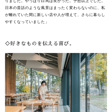
りました。やっぱり白馬は良かった。予想以上でした。
日本の昔話のような風景はまったく変わらないのに、私
が離れていた間に新しい店や人が増えて、さらに暮らし
やすくなっていました」
◇好きなものを伝える喜び。