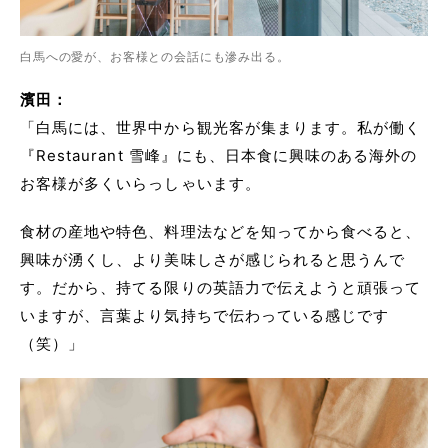
白馬への愛が、お客様との会話にも滲み出る。
濱田：
「白馬には、世界中から観光客が集まります。私が働く
『Restaurant 雪峰』にも、日本食に興味のある海外の
お客様が多くいらっしゃいます。
食材の産地や特色、料理法などを知ってから食べると、
興味が湧くし、より美味しさが感じられると思うんで
す。だから、持てる限りの英語力で伝えようと頑張って
いますが、言葉より気持ちで伝わっている感じです
（笑）」