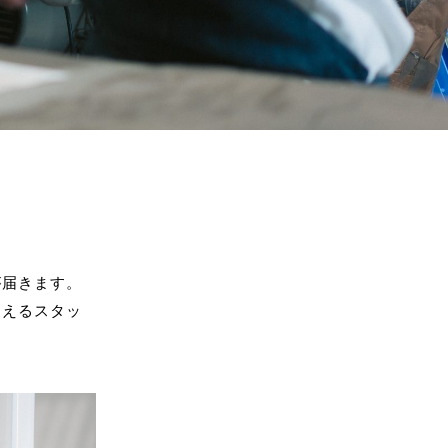
が届きます。
支えるスタッ