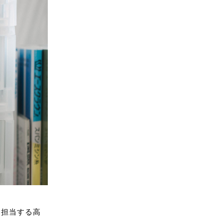
を担当する高