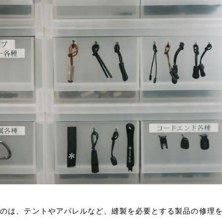
るのは、テントやアパレルなど、縫製を必要とする製品の修理