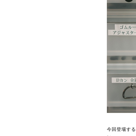
今回登場す