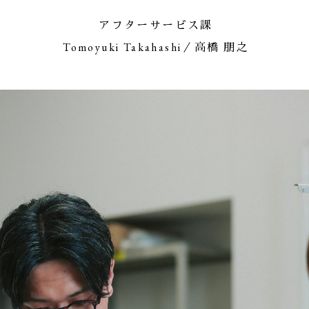
アフターサービス課
Tomoyuki Takahashi／高橋 朋之