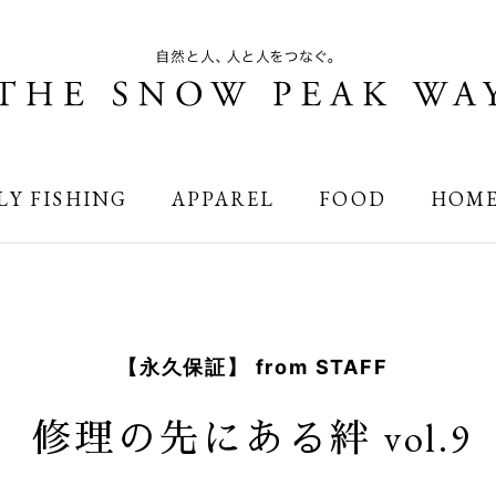
LY FISHING
APPAREL
FOOD
HOM
【永久保証】 from STAFF
修理の先にある絆 vol.9