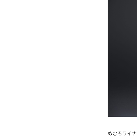
めむろワイナ