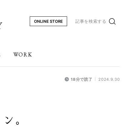
記事を検索する
ONLINE STORE
E
WORK
18分で読了
2024.9.30
イン。