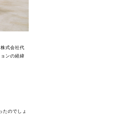
ー株式会社代
ションの経緯
ったのでしょ