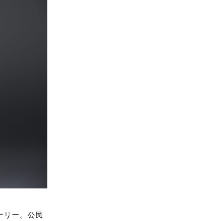
ナリー。公民