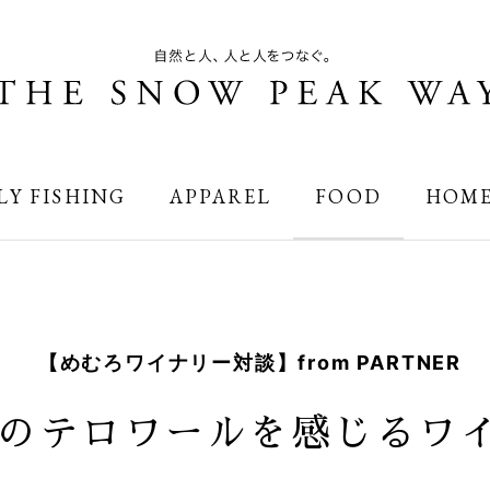
LY FISHING
APPAREL
FOOD
HOM
【めむろワイナリー対談】from PARTNER
のテロワールを感じるワ