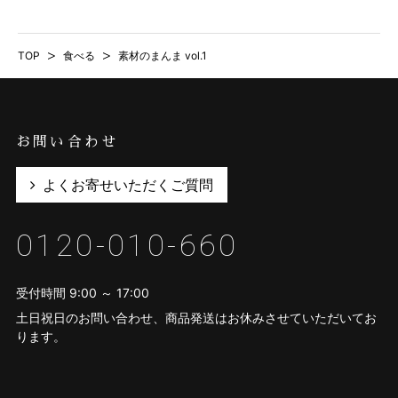
TOP
>
食べる
>
素材のまんま vol.1
お問い合わせ
よくお寄せいただくご質問
0120-010-660
受付時間 9:00 ～ 17:00
土日祝日のお問い合わせ、商品発送はお休みさせていただいてお
ります。