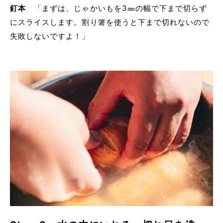
釘本
「まずは、じゃかいもを3㎜の幅で下まで切らず
にスライスします。割り箸を使うと下まで切れないので
失敗しないですよ！」