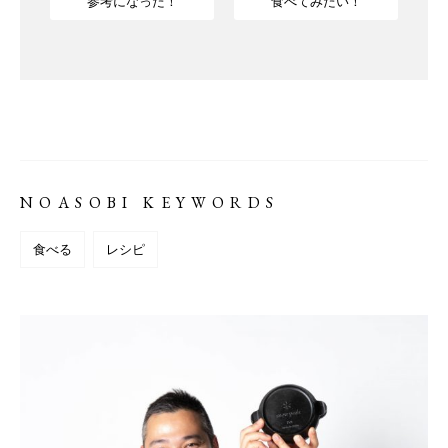
参考になった！
食べてみたい！
NOASOBI KEYWORDS
食べる
レシピ