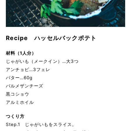
Recipe ハッセルバックポテト
材料（1人分）
じゃがいも（メークイン）…大3つ
アンチョビ…3フェレ
バター…60g
パルメザンチーズ
黒コショウ
アルミホイル
つくり方
Step.1 じゃがいもをスライス。