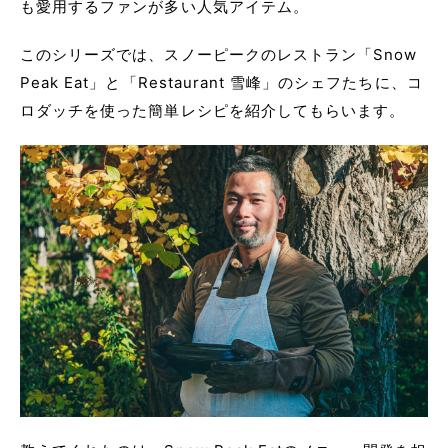
も愛用するファンが多い人気アイテム。
このシリーズでは、スノーピークのレストラン「Snow
Peak Eat」と「Restaurant 雪峰」のシェフたちに、コ
ロダッチを使った簡単レシピを紹介してもらいます。