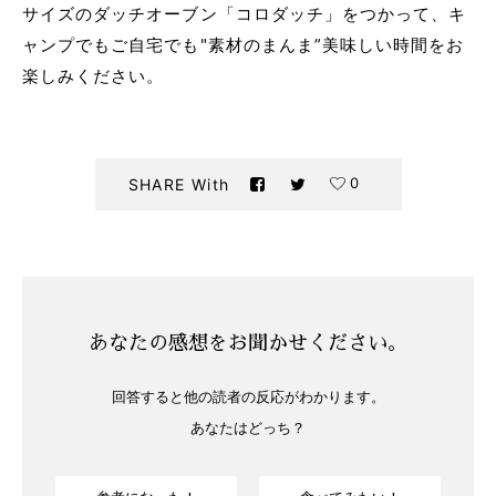
サイズのダッチオーブン「コロダッチ」をつかって、キ
ャンプでもご自宅でも"素材のまんま”美味しい時間をお
楽しみください。
0
SHARE With
あなたの感想をお聞かせください。
回答すると他の読者の反応がわかります。
あなたはどっち？