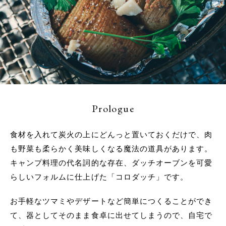
Prologue
食材を入れて炭火の上にどんっと置いておくだけで、肉
も野菜も柔らかく美味しくなる魔法の道具があります。
キャンプ料理の代名詞的な存在、ダッチオーブンを可愛
らしいフォルムに仕上げた「コロダッチ」です。
お手軽なツマミやデザートなど簡単につくることができ
て、器としてそのまま食卓に出せてしまうので、自宅で