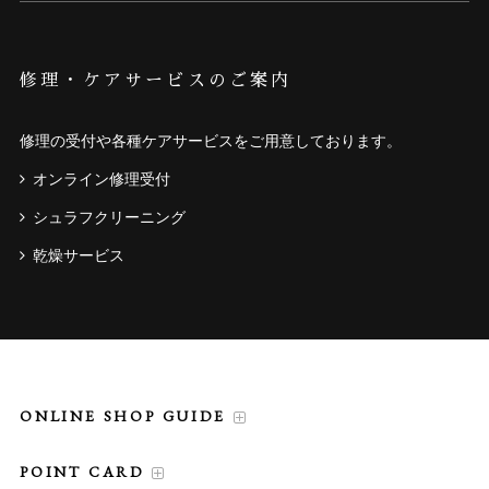
修理・ケアサービスのご案内
修理の受付や各種ケアサービスをご用意しております。
オンライン修理受付
シュラフクリーニング
乾燥サービス
ONLINE SHOP GUIDE
POINT CARD