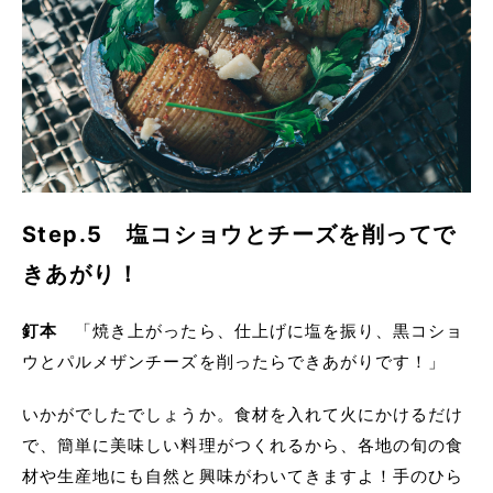
Step.5 塩コショウとチーズを削ってで
きあがり！
釘本
「焼き上がったら、仕上げに塩を振り、黒コショ
ウとパルメザンチーズを削ったらできあがりです！」
いかがでしたでしょうか。食材を入れて火にかけるだけ
で、簡単に美味しい料理がつくれるから、各地の旬の食
材や生産地にも自然と興味がわいてきますよ！手のひら