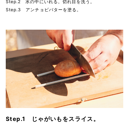
Step.2 水の中にいれる。切れ目を洗う。
Step.3 アンチョビバターを塗る。
Step.1 じゃがいもをスライス。