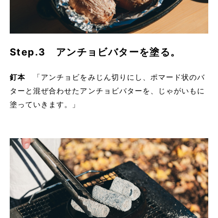
Step.3 アンチョビバターを塗る。
釘本
「アンチョビをみじん切りにし、ポマード状のバ
ターと混ぜ合わせたアンチョビバターを、じゃがいもに
塗っていきます。」