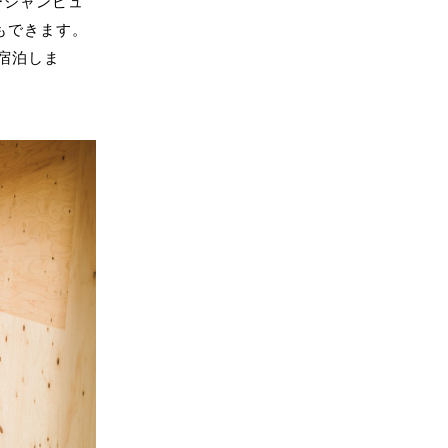
ーシャンビュ
ともできます。
宿泊しま