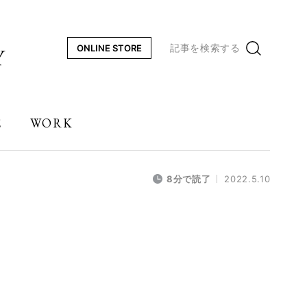
記事を検索する
ONLINE STORE
E
WORK
8分で読了
2022.5.10