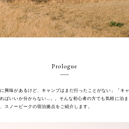
Prologue
アに興味があるけど、キャンプはまだ行ったことがない」「キ
ればいいか分からない…」。そんな初心者の方でも気軽に泊ま
る、スノーピークの宿泊拠点をご紹介します。