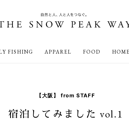
LY FISHING
APPAREL
FOOD
HOM
【大阪】 from STAFF
宿泊してみました vol.1