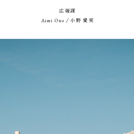
広報課
Aimi Ono／小野 愛実