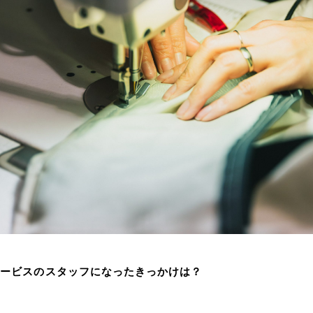
サービスのスタッフになったきっかけは？