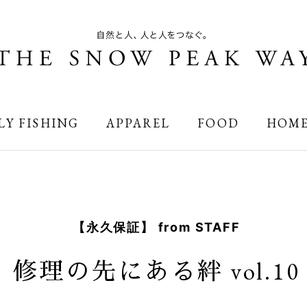
LY FISHING
APPAREL
FOOD
HOM
【永久保証】 from STAFF
修理の先にある絆 vol.10