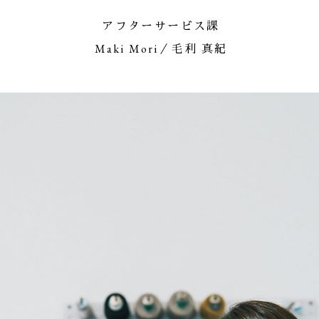
アフターサービス課
Maki Mori／毛利 真紀