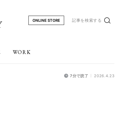
記事を検索する
ONLINE STORE
E
WORK
7分で読了
2026.4.23