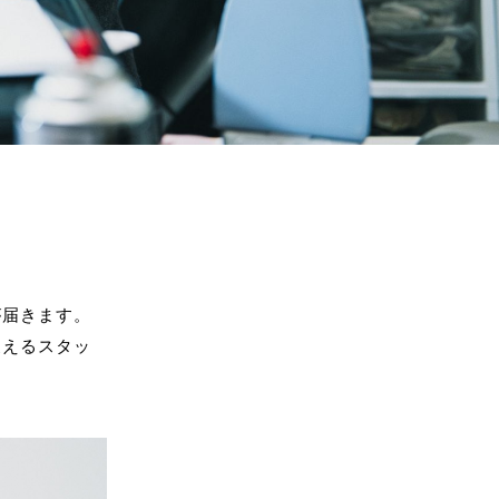
が届きます。
支えるスタッ