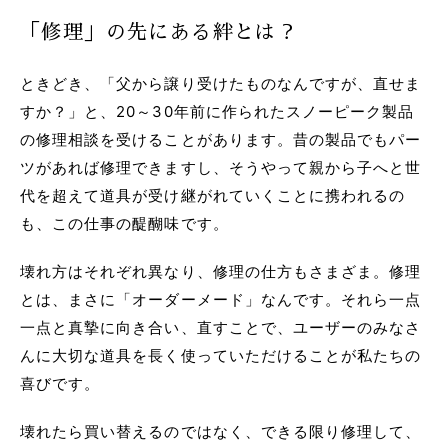
「修理」の先にある絆とは？
ときどき、「父から譲り受けたものなんですが、直せま
すか？」と、20～30年前に作られたスノーピーク製品
の修理相談を受けることがあります。昔の製品でもパー
ツがあれば修理できますし、そうやって親から子へと世
代を超えて道具が受け継がれていくことに携われるの
も、この仕事の醍醐味です。
壊れ方はそれぞれ異なり、修理の仕方もさまざま。修理
とは、まさに「オーダーメード」なんです。それら一点
一点と真摯に向き合い、直すことで、ユーザーのみなさ
んに大切な道具を長く使っていただけることが私たちの
喜びです。
壊れたら買い替えるのではなく、できる限り修理して、