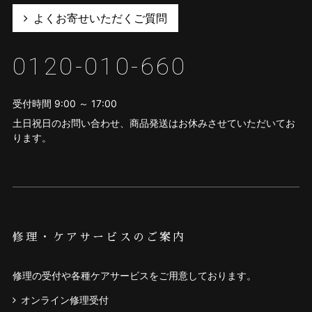
よくお寄せいただくご質問
0120-010-660
受付時間 9:00 ～ 17:00
土日祝日のお問い合わせ、商品発送はお休みさせていただいてお
ります。
修理・ケアサービスのご案内
修理の受付や各種ケアサービスをご用意しております。
オンライン修理受付