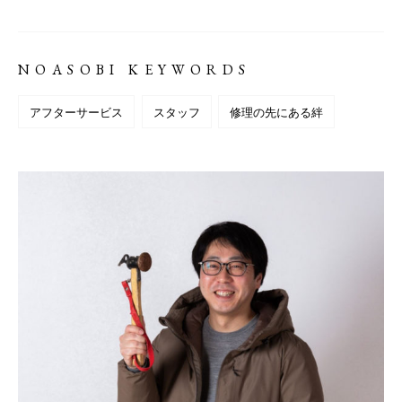
NOASOBI KEYWORDS
アフターサービス
スタッフ
修理の先にある絆