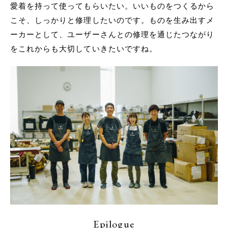
愛着を持って使ってもらいたい。いいものをつくるから
こそ、しっかりと修理したいのです。ものを生み出すメ
ーカーとして、ユーザーさんとの修理を通じたつながり
をこれからも大切していきたいですね。
Epilogue