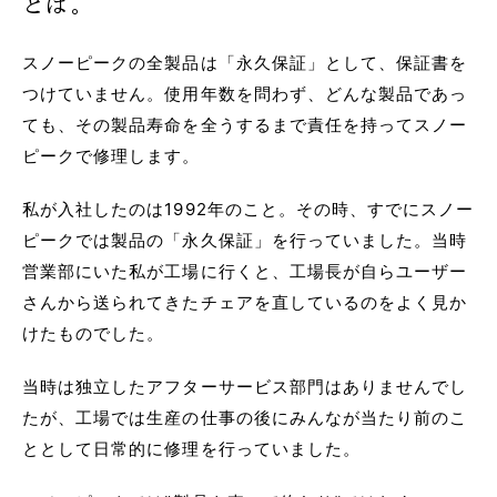
とは。
スノーピークの全製品は「永久保証」として、保証書を
つけていません。使用年数を問わず、どんな製品であっ
ても、その製品寿命を全うするまで責任を持ってスノー
ピークで修理します。
私が入社したのは1992年のこと。その時、すでにスノー
ピークでは製品の「永久保証」を行っていました。当時
営業部にいた私が工場に行くと、工場長が自らユーザー
さんから送られてきたチェアを直しているのをよく見か
けたものでした。
当時は独立したアフターサービス部門はありませんでし
たが、工場では生産の仕事の後にみんなが当たり前のこ
ととして日常的に修理を行っていました。