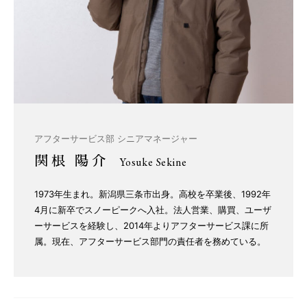
アフターサービス部 シニアマネージャー
関根 陽介
Yosuke Sekine
1973年生まれ。新潟県三条市出身。高校を卒業後、1992年
4月に新卒でスノーピークへ入社。法人営業、購買、ユーザ
ーサービスを経験し、2014年よりアフターサービス課に所
属。現在、アフターサービス部門の責任者を務めている。