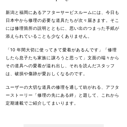
新潟と福岡にあるアフターサービスルームには、今日も
日本中から修理の必要な道具たちが次々届きます。そこ
には修理箇所の説明とともに、思い出のつまった手紙が
添えられていることも少なくありません。
「10 年間大切に使ってきて愛着があるんです」「修理
したら息子たち家族に譲ろうと思って」文面の端々から
その道具への愛着が溢れ出し、それを読んだスタッフ
は、破損や傷跡が愛おしくなるのです。
ユーザーの大切な道具の修理を通して紡がれる、アフタ
ーストーリー「修理の先にある絆」と題して、これから
定期連載でご紹介してまいります。