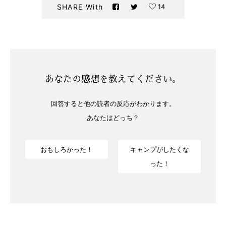
14
SHARE With
あなたの感想を教えてください。
回答すると他の読者の反応がわかります。
あなたはどっち？
おもしろかった！
キャンプがしたくな
った！