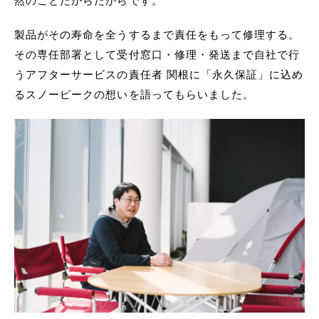
然のことだからだからです。
製品がその寿命を全うするまで責任をもって修理する。
その専任部署として受付窓口・修理・発送まで自社で行
うアフターサービスの責任者 関根に「永久保証」に込め
るスノーピークの想いを語ってもらいました。