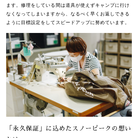
ます。修理をしている間は道具が使えずキャンプに行け
なくなってしまいますから、なるべく早くお返しできる
ように目標設定をしてスピードアップに努めています。
「永久保証」に込めたスノーピークの想い