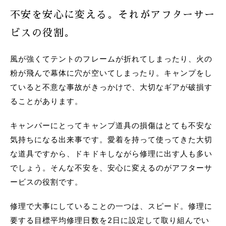
不安を安心に変える。それがアフターサー
ビスの役割。
風が強くてテントのフレームが折れてしまったり、火の
粉が飛んで幕体に穴が空いてしまったり。キャンプをし
ていると不意な事故がきっかけで、大切なギアが破損す
ることがあります。
キャンパーにとってキャンプ道具の損傷はとても不安な
気持ちになる出来事です。愛着を持って使ってきた大切
な道具ですから、ドキドキしながら修理に出す人も多い
でしょう。そんな不安を、安心に変えるのがアフターサ
ービスの役割です。
修理で大事にしていることの一つは、スピード。修理に
要する目標平均修理日数を2日に設定して取り組んでい