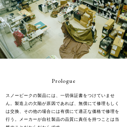
Prologue
スノーピークの製品には、一切保証書をつけていませ
ん。製造上の欠陥が原因であれば、無償にて修理もしく
は交換、その他の場合には有償にて適正な価格で修理を
行う。メーカーが自社製品の品質に責任を持つことは当