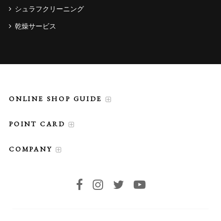
シュラフクリーニング
乾燥サービス
ONLINE SHOP GUIDE
POINT CARD
COMPANY