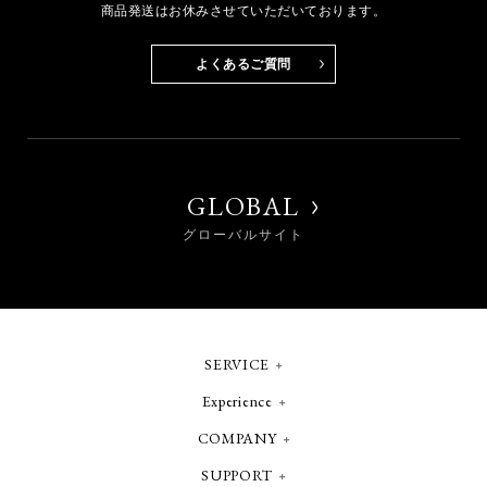
商品発送はお休みさせていただいております。
よくあるご質問
GLOBAL
グローバルサイト
SERVICE
Experience
COMPANY
SUPPORT