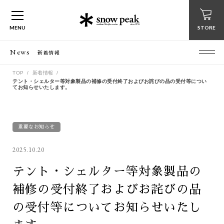
MENU
STORE
News
新着情報
TOP
新着情報
テント・シェルター等対象製品の補修の受付終了およびお詫びの品の受付等につい
てお知らせいたします。
重要なお知らせ
2025.10.20
テント・シェルター等対象製品の
補修の受付終了およびお詫びの品
の受付等についてお知らせいたし