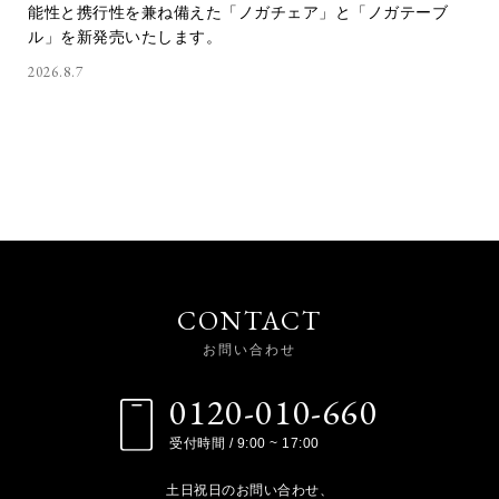
能性と携行性を兼ね備えた「ノガチェア」と「ノガテーブ
ル」を新発売いたします。
2026.8.7
CONTACT
お問い合わせ
0120-010-660
受付時間 / 9:00 ~ 17:00
土日祝日のお問い合わせ、