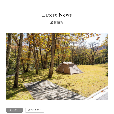
Latest News
最新情報
イベント
遊/CAMP