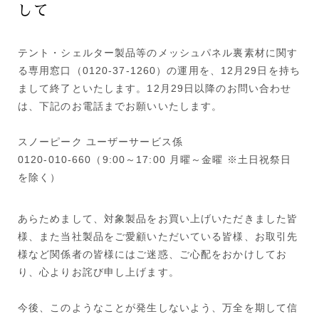
して
テント・シェルター製品等のメッシュパネル裏素材に関す
る専用窓口（0120-37-1260）の運用を、12月29日を持ち
まして終了といたします。12月29日以降のお問い合わせ
は、下記のお電話までお願いいたします。
スノーピーク ユーザーサービス係
0120-010-660（9:00～17:00 月曜～金曜 ※土日祝祭日
を除く）
あらためまして、対象製品をお買い上げいただきました皆
様、また当社製品をご愛顧いただいている皆様、お取引先
様など関係者の皆様にはご迷惑、ご心配をおかけしてお
り、心よりお詫び申し上げます。
今後、このようなことが発生しないよう、万全を期して信