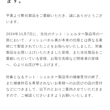
ます。
平素より弊社製品をご愛顧いただき、誠にありがとうござ
います。
2024年11月7日に、当社のテント・シェルター製品等の一
部において、メッシュパネル裏が本来の仕様とは異なる素
材にて製造されていたことをお知らせいたしました。対象
製品をお買い上げいただきました皆様、また当社製品をご
愛顧いただいている皆様、お取引先様など関係者の皆様
へ、心よりお詫び申し上げます。
対象となるテント・シェルター製品等の補修受付の終了、
また補修対応を希望されないお客様へのお詫びの品の受付
などにつきまして、以下のとおりご案内させていただきま
すので、ご確認くださいますようお願いいたします。