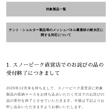
対象製品一覧
テント・シェルター製品等のメッシュパネル裏素材の耐水圧に
関する対応について
1. スノーピーク直営店でのお詫びの品の
受付終了につきまして
2025年12月末を持ちまして、スノーピーク直営店に対象
製品の収納ケースをお持ち込みいただく方法でのお詫びの
品の受付を終了とさせていただきます。今後は下記よりお
申し込みいただきますようお願いいたします。