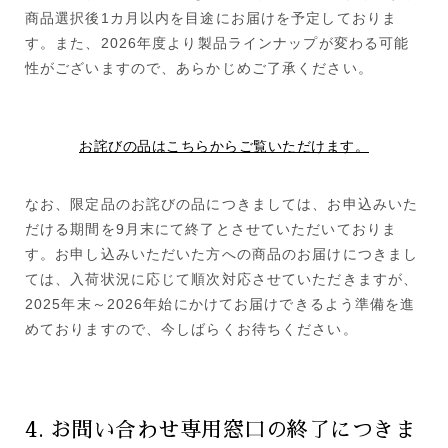
商品選択後1カ月以内を目途にお届けを予定しておりま
す。また、2026年度より製品ラインナップが変わる可能
性がございますので、あらかじめご了承ください。
お詫びの品はこちらからご覧いただけます。
なお、限定品のお詫びの品につきましては、お申込みいた
だける期間を9月末にて終了とさせていただいておりま
す。お申し込みいただいた方への商品のお届けにつきまし
ては、入荷状況に応じて順次対応させていただきますが、
2025年末～2026年始にかけてお届けできるよう準備を進
めておりますので、今しばらくお待ちください。
4. お問い合わせ専用窓口の終了につきま