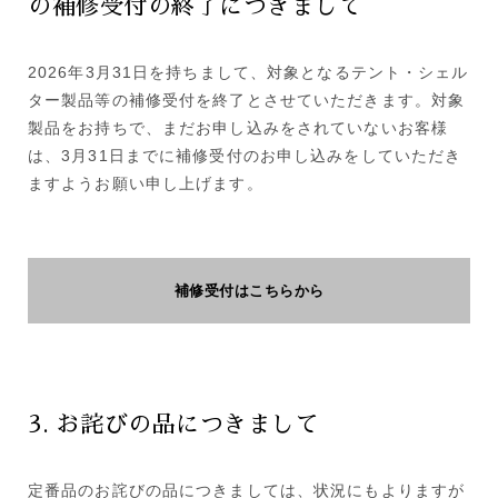
の補修受付の終了につきまして
2026年3月31日を持ちまして、対象となるテント・シェル
ター製品等の補修受付を終了とさせていただきます。対象
製品をお持ちで、まだお申し込みをされていないお客様
は、3月31日までに補修受付のお申し込みをしていただき
ますようお願い申し上げます。
補修受付はこちらから
3. お詫びの品につきまして
定番品のお詫びの品につきましては、状況にもよりますが