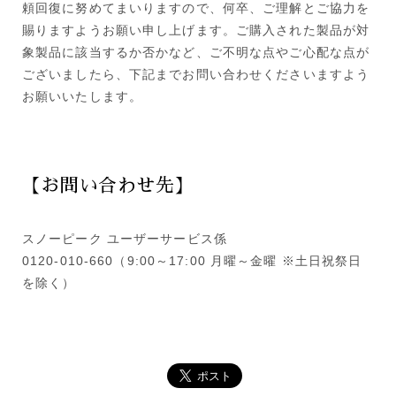
頼回復に努めてまいりますので、何卒、ご理解とご協力を
賜りますようお願い申し上げます。ご購入された製品が対
象製品に該当するか否かなど、ご不明な点やご心配な点が
ございましたら、下記までお問い合わせくださいますよう
お願いいたします。
【お問い合わせ先】
スノーピーク ユーザーサービス係
0120-010-660（9:00～17:00 月曜～金曜 ※土日祝祭日
を除く）