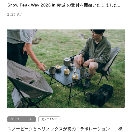
Snow Peak Way 2026 in 赤城 の受付を開始いたしました。
2026.8.7
プレスリリース
遊/CAMP
スノーピークとヘリノックスが初のコラボレーション！ 機