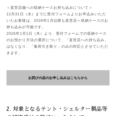
＜直営店舗への収納ケースお持ち込みについて＞
12月31日（水）までに受付フォームよりお申込みいただ
いたお客様は、2026年1月以降も直営店へ収納ケースのお
持ち込みが可能です。
2026年1月1日（木）より、受付フォームでの収納ケース
のお預かり方法の選択について、「直営店への持ち込み」
はなくなり、「集荷引き取り」のみの対応とさせていただ
きます。
お詫びの品のお申し込みはこちらから
2. 対象となるテント・シェルター製品等