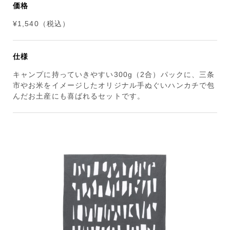
価格
¥1,540（税込）
仕様
キャンプに持っていきやすい300g（2合）パックに、三条
市やお米をイメージしたオリジナル手ぬぐいハンカチで包
んだお土産にも喜ばれるセットです。