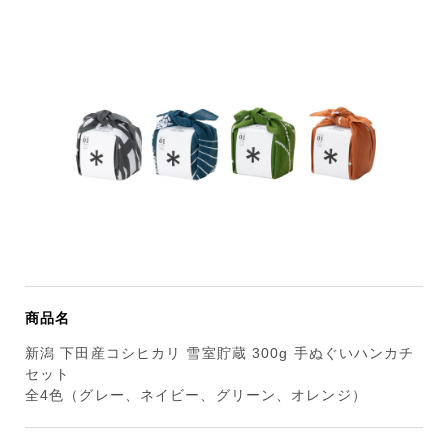
商品名
新潟 下田産コシヒカリ 雪室貯蔵 300g 手ぬぐいハンカチ
セット
全4色（グレー、ネイビー、グリーン、オレンジ）