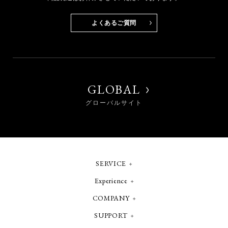
よくあるご質問
GLOBAL
グローバルサイト
SERVICE
Experience
COMPANY
SUPPORT