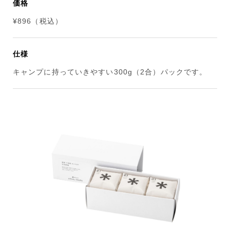
価格
¥896（税込）
仕様
キャンプに持っていきやすい300g（2合）パックです。