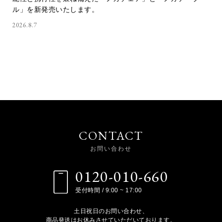
ル」を新発売いたします。
2026.8.7
CONTACT
お問い合わせ
0120-010-660
受付時間 / 9:00 ~ 17:00
土日祝日のお問い合わせ、
商品発送はお休みさせていただいております。