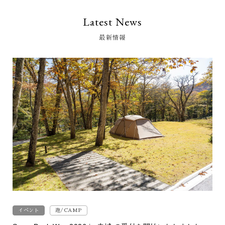
Latest News
最新情報
イベント
遊/CAMP