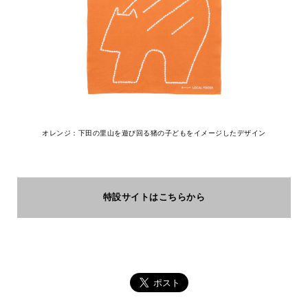
オレンジ：下田の里山を遊び回る猪の子どもをイメージしたデザイン
特設サイトはこちらから