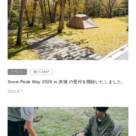
イベント
遊/CAMP
Snow Peak Way 2026 in 赤城 の受付を開始いたしました。
2026.8.7