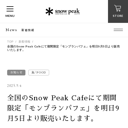
MENU
STORE
News
新着情報
TOP
新着情報
全国のSnow Peak Cafeにて期間限定「モンブランパフェ」を明日9月5日より販売
いたします。
お知らせ
食/FOOD
2025.9.4
全国のSnow Peak Cafeにて期間
限定「モンブランパフェ」を明日9
月5日より販売いたします。