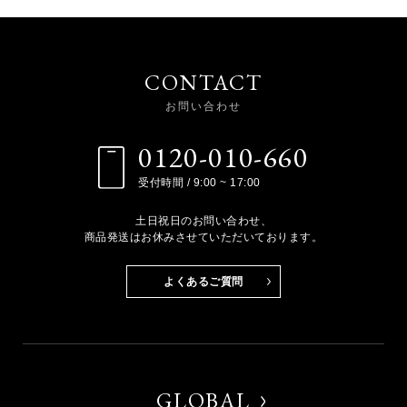
CONTACT
お問い合わせ
0120-010-660
受付時間 / 9:00 ~ 17:00
土日祝日のお問い合わせ、
商品発送はお休みさせていただいております。
よくあるご質問
GLOBAL