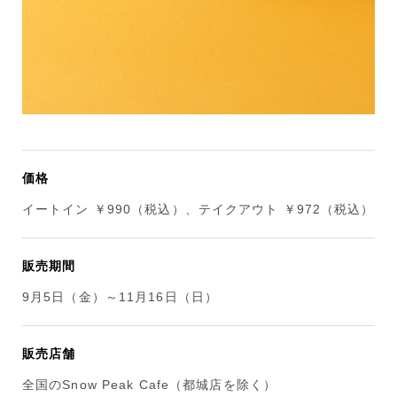
価格
イートイン ￥990（税込）、テイクアウト ￥972（税込）
販売期間
9月5日（金）～11月16日（日）
販売店舗
全国のSnow Peak Cafe（都城店を除く）