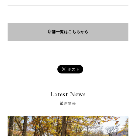
店舗一覧はこちらから
Latest News
最新情報