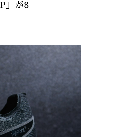
SP」が8