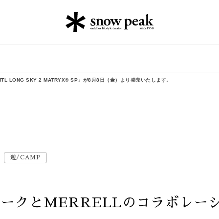
 LONG SKY 2 MATRYX® SP」が8月8日（金）より発売いたします。
遊/CAMP
ークとMERRELLのコラボレー