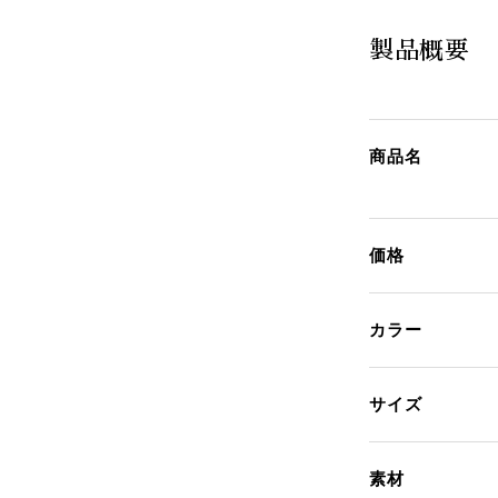
製品概要
商品名
価格
カラー
サイズ
素材