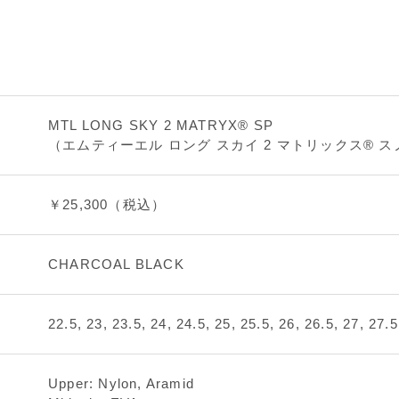
MTL LONG SKY 2 MATRYX® SP
（エムティーエル ロング スカイ 2 マトリックス® 
￥25,300（税込）
CHARCOAL BLACK
22.5, 23, 23.5, 24, 24.5, 25, 25.5, 26, 26.5, 27, 27.5
Upper: Nylon, Aramid