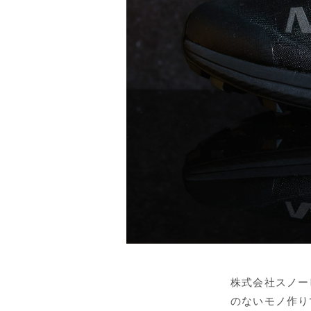
株式会社スノー
のないモノ作り