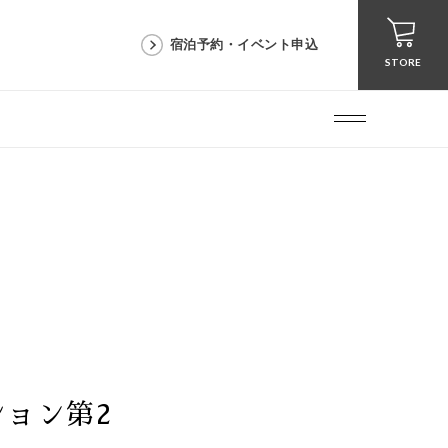
宿泊予約・イベント申込
STORE
ション第2