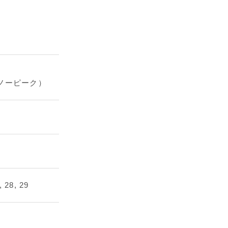
スノーピーク）
, 28, 29