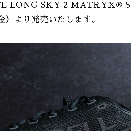
L LONG SKY 2 MATRYX® 
金）より発売いたします。