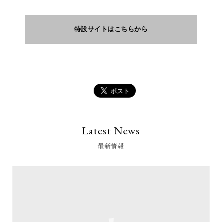
特設サイトはこちらから
Latest News
最新情報