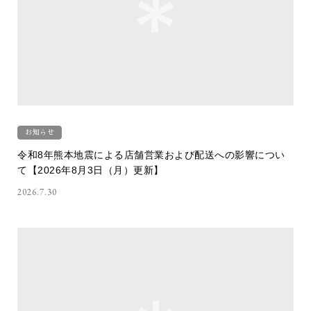
お知らせ
令和8年熊本地震による店舗営業および配送への影響につい
て【2026年8月3日（月）更新】
2026.7.30