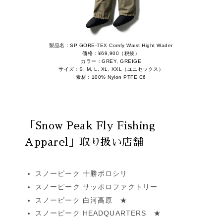
製品名：SP GORE-TEX Comfy Waist Hight Wader
価格：¥69,900（税抜）
カラー：GREY, GREIGE
サイズ：S, M, L, XL, XXL（ユニセックス）
素材：100% Nylon PTFE C6
「Snow Peak Fly Fishing
Apparel」取り扱い店舗
スノーピーク 十勝ポロシリ
スノーピーク サッポロファクトリー
スノーピーク 白河高原 ★
スノーピーク HEADQUARTERS ★