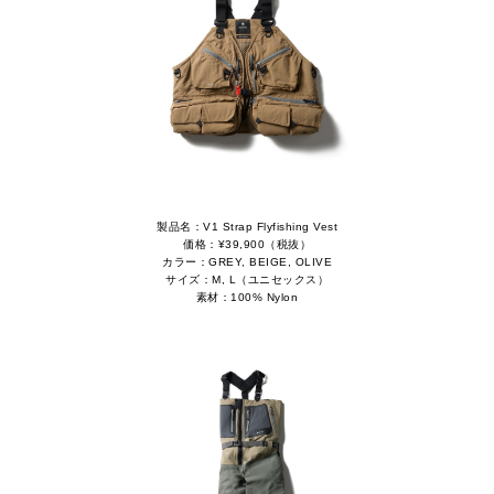
製品名：V1 Strap Flyfishing Vest
価格：¥39,900（税抜）
カラー：GREY, BEIGE, OLIVE
サイズ：M, L（ユニセックス）
素材：100% Nylon