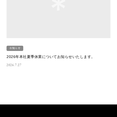
お知らせ
2026年本社夏季休業についてお知らせいたします。
2026.7.27