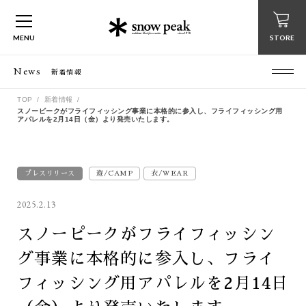
MENU
STORE
News
新着情報
TOP
新着情報
スノーピークがフライフィッシング事業に本格的に参入し、フライフィッシング用
アパレルを2月14日（金）より発売いたします。
プレスリリース
遊/CAMP
衣/WEAR
2025.2.13
スノーピークがフライフィッシン
グ事業に本格的に参入し、フライ
フィッシング用アパレルを2月14日