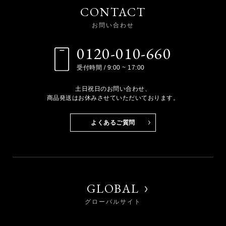
CONTACT
お問い合わせ
0120-010-660
受付時間 / 9:00 ~ 17:00
土日祝日のお問い合わせ、
商品発送はお休みさせていただいております。
よくあるご質問
GLOBAL
グローバルサイト