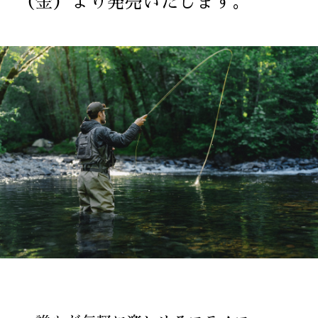
（金）より発売いたします。