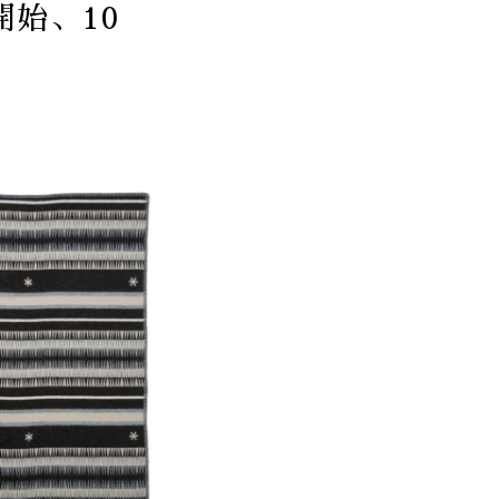
開始、10