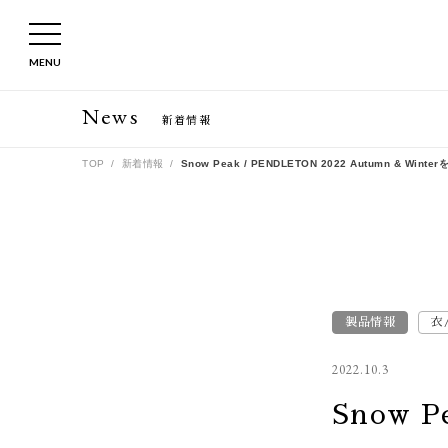
MENU
News
新着情報
TOP
新着情報
Snow Peak / PENDLETON 2022 Autumn & 
製品情報
衣
2022.10.3
Snow P