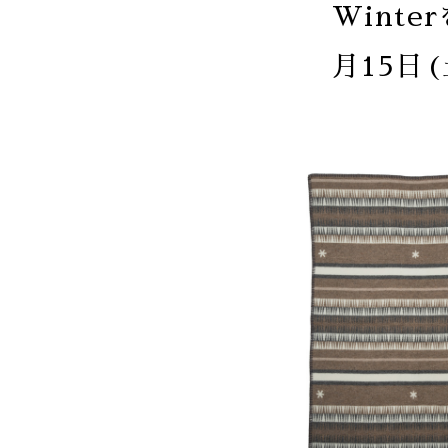
Winte
月15日