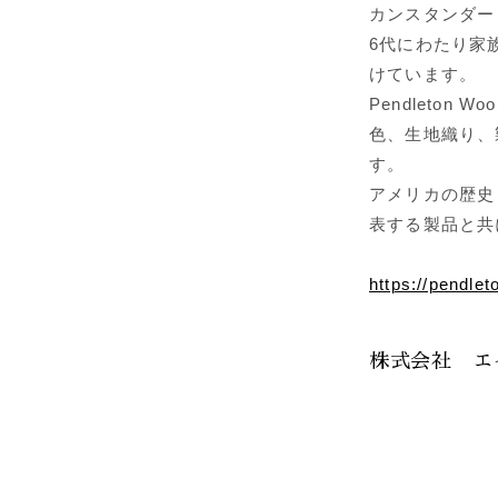
カンスタンダー
6代にわたり家
けています。
Pendleton
色、生地織り、
す。
アメリカの歴史
表する製品と共
https://pendlet
株式会社 エ