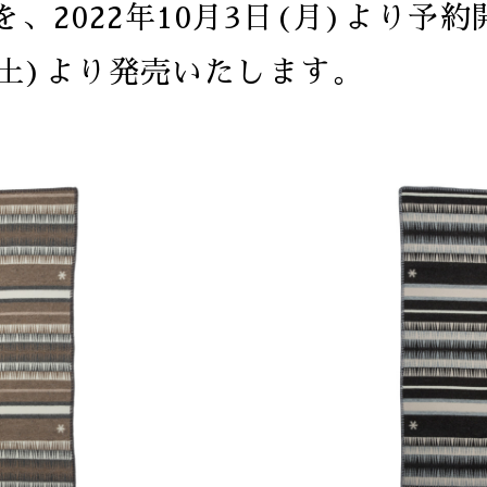
rを、2022年10月3日(月)より予約
(土)より発売いたします。