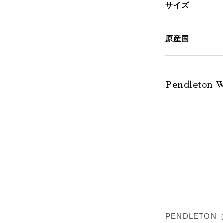
サイズ
原産国
Pendleto
PENDLET