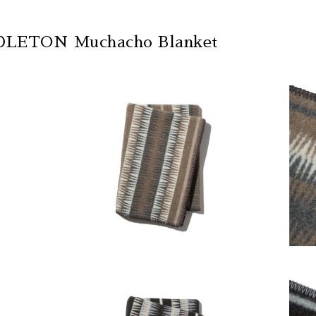
DLETON Muchacho Blanket