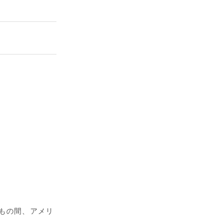
上もの間、アメリ