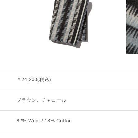
￥24,200(税込)
ブラウン、チャコール
82% Wool / 18% Cotton