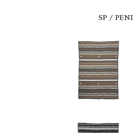
SP / PEN