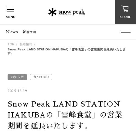
MENU
STORE
News
新着情報
TOP
新着情報
Snow Peak LAND STATION HAKUBAの「雪峰食堂」の営業期間を延長いたしま
す。
お知らせ
食/FOOD
2025.12.19
Snow Peak LAND STATION
HAKUBAの「雪峰食堂」の営業
期間を延長いたします。