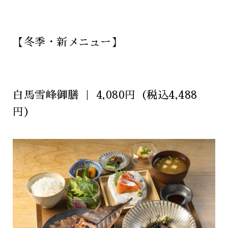
【冬季・新メニュー】
白馬雪峰御膳 ｜ 4,080円（税込4,488
円）