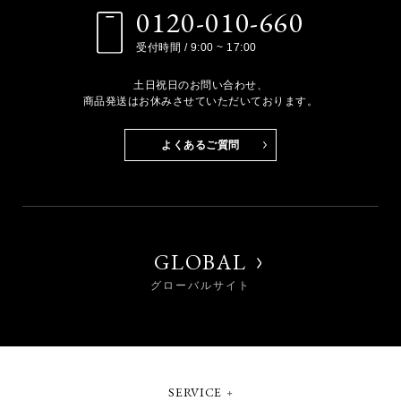
0120-010-660
受付時間 / 9:00 ~ 17:00
土日祝日のお問い合わせ、
商品発送はお休みさせていただいております。
よくあるご質問
GLOBAL
グローバルサイト
SERVICE