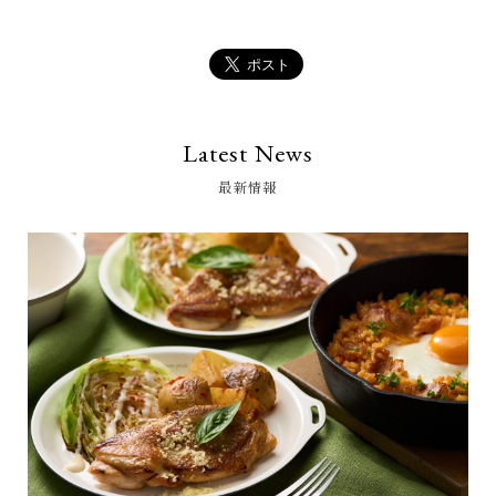
Latest News
最新情報