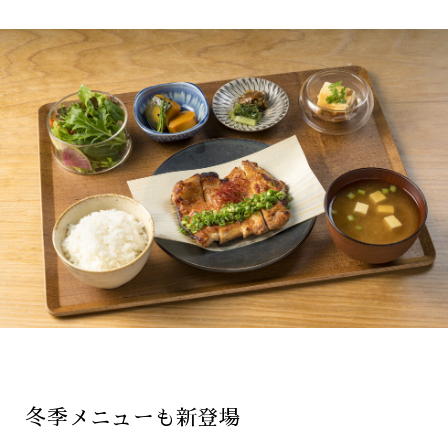
冬季メニューも新登場