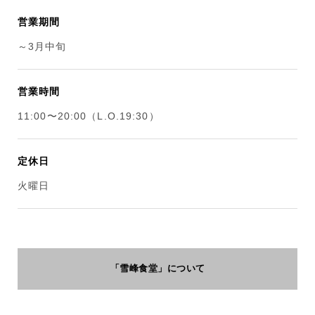
営業期間
～3月中旬
営業時間
11:00〜20:00（L.O.19:30）
定休日
火曜日
「雪峰食堂」について