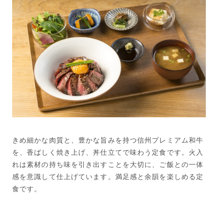
きめ細かな肉質と、豊かな旨みを持つ信州プレミアム和牛
を、香ばしく焼き上げ、丼仕立てで味わう定食です。火入
れは素材の持ち味を引き出すことを大切に、ご飯との一体
感を意識して仕上げています。満足感と余韻を楽しめる定
食です。