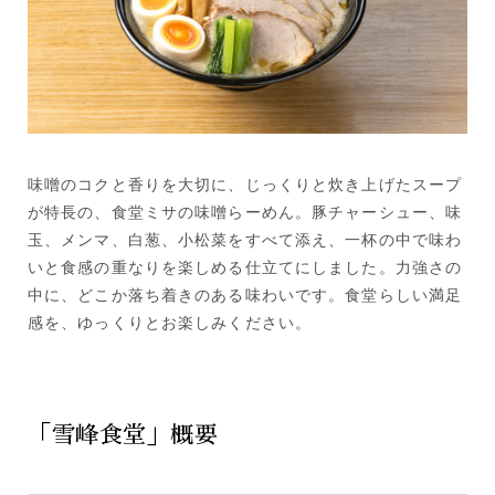
味噌のコクと香りを大切に、じっくりと炊き上げたスープ
が特長の、食堂ミサの味噌らーめん。豚チャーシュー、味
玉、メンマ、白葱、小松菜をすべて添え、一杯の中で味わ
いと食感の重なりを楽しめる仕立てにしました。力強さの
中に、どこか落ち着きのある味わいです。食堂らしい満足
感を、ゆっくりとお楽しみください。
「雪峰食堂」概要