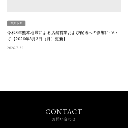
お知らせ
令和8年熊本地震による店舗営業および配送への影響につい
て【2026年8月3日（月）更新】
2026.7.30
CONTACT
お問い合わせ