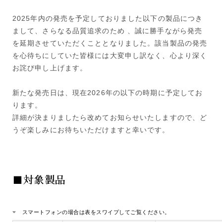
2025年内の発売を予定しておりました以下の製品につき
まして、さらなる品質追求のため 、誠に勝手ながら発売
を延期させていただくこととなりました。該当製品の発売
を心待ちにしていた皆様には大変申し訳なく、心より深く
お詫び申し上げます。
新たな発売日は、現在2026年の以下の時期に予定してお
ります。
詳細が決まりましたら改めてお知らせいたしますので、ど
うぞ楽しみにお待ちいただけますと幸いです。
■対象製品
スマートフォンの場合は表をスワイプしてご覧ください。