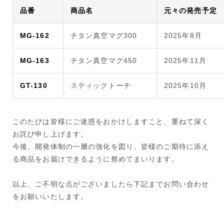
品番
商品名
元々の発売予定
MG-162
チタン真空マグ300
2025年8月
MG-163
チタン真空マグ450
2025年11月
GT-130
スティックトーチ
2025年10月
このたびは皆様にご迷惑をおかけしますこと、重ねて深く
お詫び申し上げます。
今後、開発体制の一層の強化を図り、皆様のご期待に添え
る商品をお届けできるように努めてまいります。
以上、ご不明な点がございましたら下記までお問い合わせ
をお願いいたします。