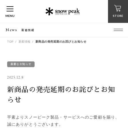
MENU
STORE
News
新着情報
TOP
新着情報
新商品の発売延期のお詫びとお知らせ
重要なお知らせ
2025.12.8
新商品の発売延期のお詫びとお知
らせ
平素よりスノーピーク製品・サービスへのご愛顧を賜り、
誠にありがとうございます。