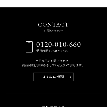
CONTACT
お問い合わせ
0120-010-660
受付時間 / 9:00 ~ 17:00
土日祝日のお問い合わせ、
商品発送はお休みさせていただいております。
よくあるご質問