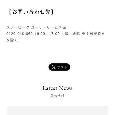
【お問い合わせ先】
スノーピーク ユーザーサービス係
0120-010-660（9:00～17:00 月曜～金曜 ※土日祝祭日
を除く）
Latest News
最新情報