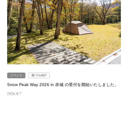
イベント
遊/CAMP
Snow Peak Way 2026 in 赤城 の受付を開始いたしました。
2026.8.7