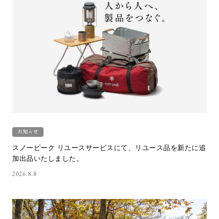
お知らせ
スノーピーク リユースサービスにて、リユース品を新たに追
加出品いたしました。
2026.8.8