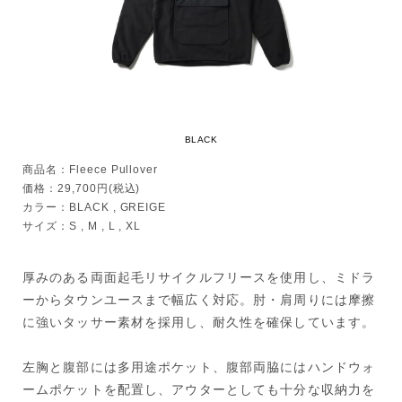
BLACK
商品名：Fleece Pullover
価格：29,700円(税込)
カラー：BLACK , GREIGE
サイズ：S , M , L , XL
厚みのある両面起毛リサイクルフリースを使用し、ミドラ
ーからタウンユースまで幅広く対応。肘・肩周りには摩擦
に強いタッサー素材を採用し、耐久性を確保しています。
左胸と腹部には多用途ポケット、腹部両脇にはハンドウォ
ームポケットを配置し、アウターとしても十分な収納力を