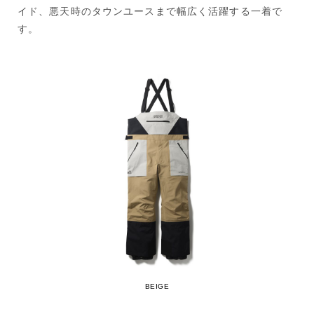
イド、悪天時のタウンユースまで幅広く活躍する一着で
す。
BEIGE