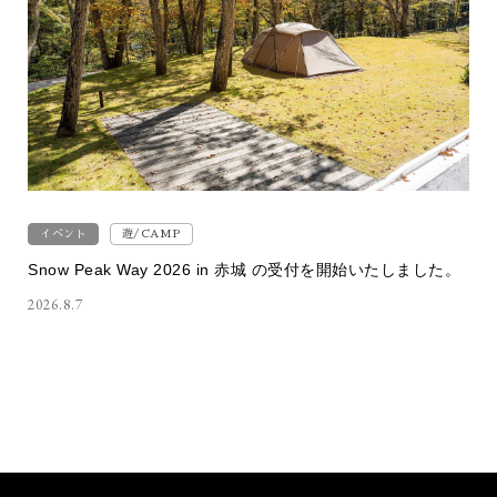
イベント
遊/CAMP
Snow Peak Way 2026 in 赤城 の受付を開始いたしました。
2026.8.7