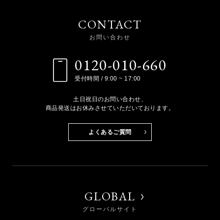
CONTACT
お問い合わせ
0120-010-660
受付時間 / 9:00 ~ 17:00
土日祝日のお問い合わせ、
商品発送はお休みさせていただいております。
よくあるご質問
GLOBAL
グローバルサイト