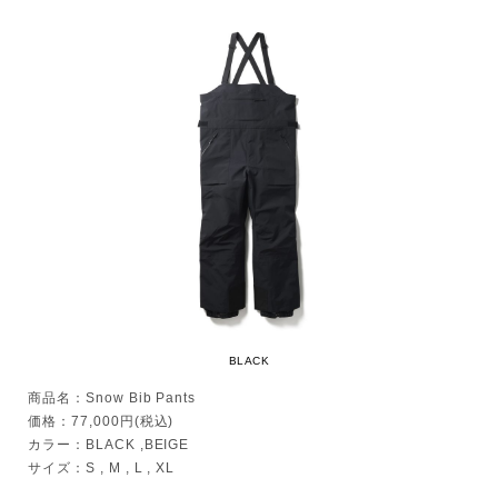
BLACK
商品名：Snow Bib Pants
価格：77,000円(税込)
カラー：BLACK ,BEIGE
サイズ：S , M , L , XL