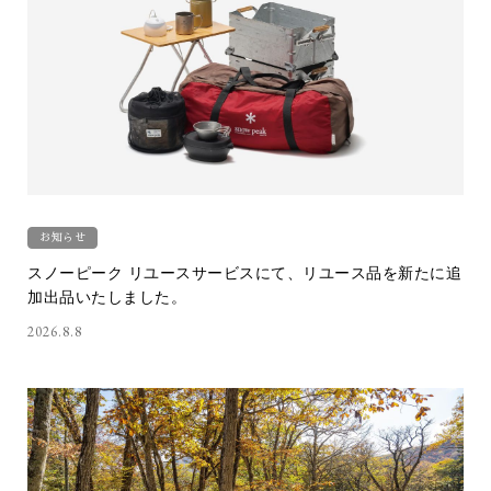
お知らせ
スノーピーク リユースサービスにて、リユース品を新たに追
加出品いたしました。
2026.8.8