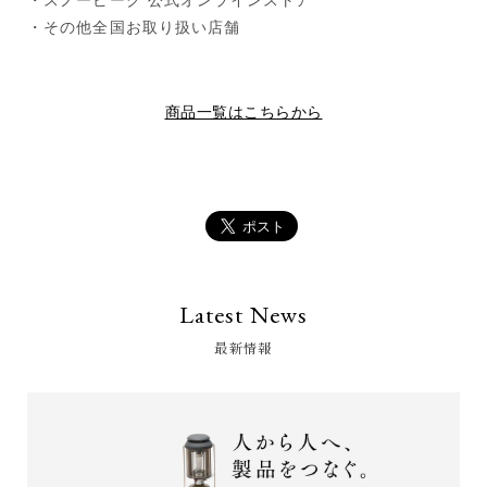
・スノーピーク 公式オンラインストア
・その他全国お取り扱い店舗
商品一覧はこちらから
Latest News
最新情報