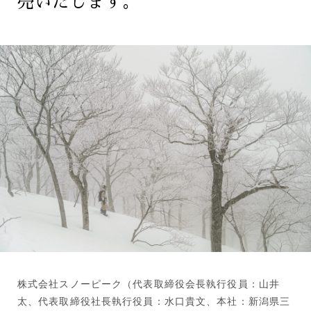
売いたします。
株式会社スノーピーク（代表取締役会長執行役員：山井
太、代表取締役社長執行役員：水口貴文、本社：新潟県三