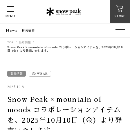
MENU
STORE
News
新着情報
TOP
新着情報
Snow Peak × mountain of moods コラボレーションアイテムを、2025年10月10
日（金）より発売いたします。
製品情報
衣/WEAR
2025.10.8
Snow Peak × mountain of
moods コラボレーションアイテム
を、2025年10月10日（金）より発