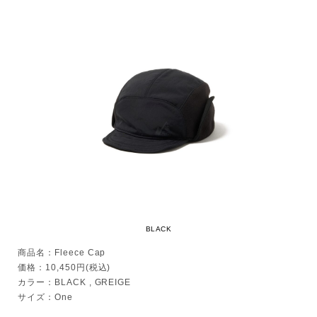
BLACK
商品名：Fleece Cap
価格：10,450円(税込)
カラー：BLACK , GREIGE
サイズ：One