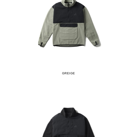
GREIGE