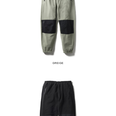
GREIGE