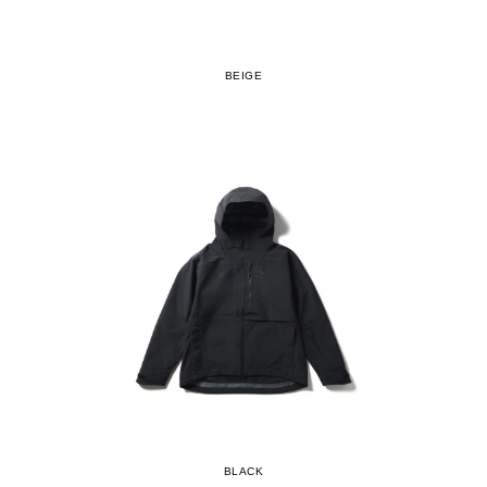
BEIGE
BLACK