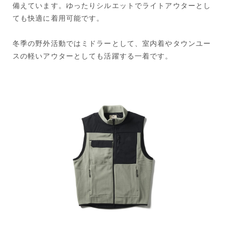
備えています。ゆったりシルエットでライトアウターとし
ても快適に着用可能です。
冬季の野外活動ではミドラーとして、室内着やタウンユー
スの軽いアウターとしても活躍する一着です。