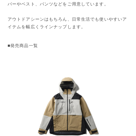
バーやベスト、パンツなどをご用意しています。
アウトドアシーンはもちろん、日常生活でも使いやすいア
イテムを幅広くラインナップします。
■発売商品一覧