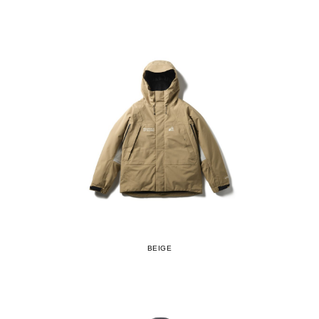
BEIGE