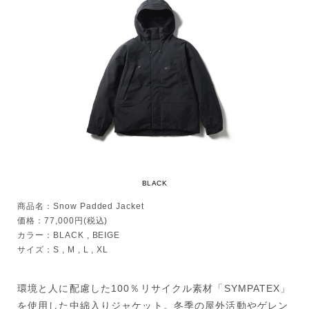
BLACK
商品名：Snow Padded Jacket
価格：77,000円(税込)
カラー：BLACK , BEIGE
サイズ：S , M , L , XL
環境と人に配慮した100％リサイクル素材「SYMPATEX」
を使用した中綿入りジャケット。冬季の屋外活動やゲレン