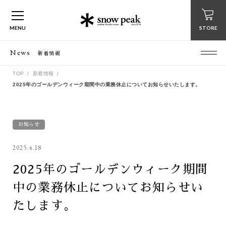
MENU
STORE
News
新着情報
TOP
新着情報
2025年のゴールデンウィーク期間中の業務休止についてお知らせいたします。
お知らせ
2025.4.18
2025年のゴールデンウィーク期間
中の業務休止についてお知らせい
たします。