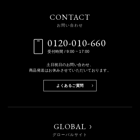
CONTACT
お問い合わせ
0120-010-660
受付時間 / 9:00 ~ 17:00
土日祝日のお問い合わせ、
商品発送はお休みさせていただいております。
よくあるご質問
GLOBAL
グローバルサイト