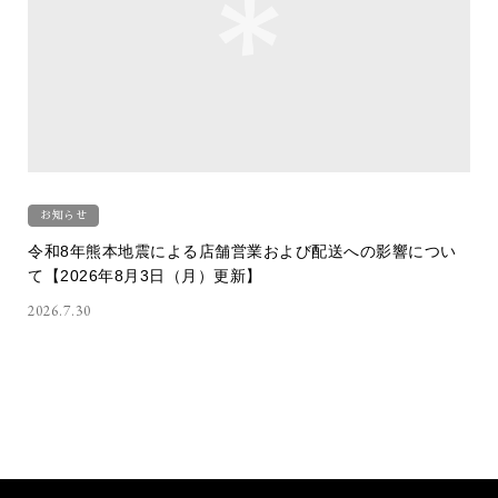
お知らせ
令和8年熊本地震による店舗営業および配送への影響につい
て【2026年8月3日（月）更新】
2026.7.30