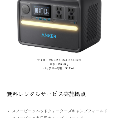
サイズ： 約29.2 × 25.1 × 18.8cm
重さ：約7.6kg
バッテリー容量：512Wh
無料レンタルサービス実施拠点
スノーピークヘッドクォーターズキャンプフィールド