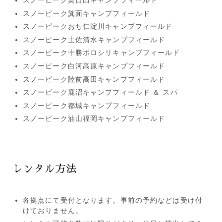
スノーピーク奥日田キャンプフィールド
スノーピーク箕面キャンプフィールド
スノーピークおち仁淀川キャンプフィールド
スノーピーク土佐清水キャンプフィールド
スノーピーク十勝ポロシリキャンプフィールド
スノーピーク白河高原キャンプフィールド
スノーピーク陸前高田キャンプフィールド
スノーピーク鹿沼キャンプフィールド ＆ スパ
スノーピーク都城キャンプフィールド
スノーピーク油山福岡キャンプフィールド
レンタル方法
各拠点にて受付となります。事前の予約などは受け付
けておりません。