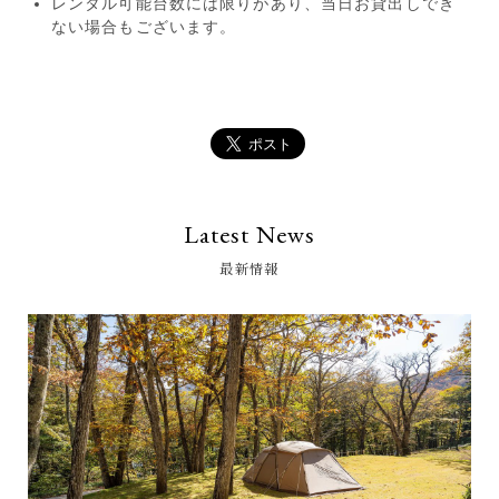
レンタル可能台数には限りがあり、当日お貸出しでき
ない場合もございます。
Latest News
最新情報