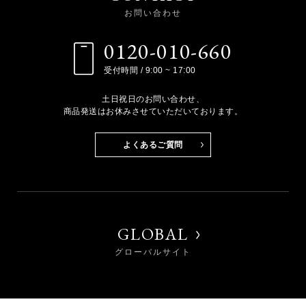
お問い合わせ
0120-010-660
受付時間 / 9:00 ~ 17:00
土日祝日のお問い合わせ、
商品発送はお休みさせていただいております。
よくあるご質問
GLOBAL
グローバルサイト