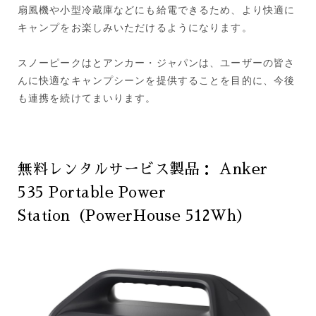
扇風機や小型冷蔵庫などにも給電できるため、より快適に
キャンプをお楽しみいただけるようになります。
スノーピークはとアンカー・ジャパンは、ユーザーの皆さ
んに快適なキャンプシーンを提供することを目的に、今後
も連携を続けてまいります。
無料レンタルサービス製品： Anker
535 Portable Power
Station（PowerHouse 512Wh）