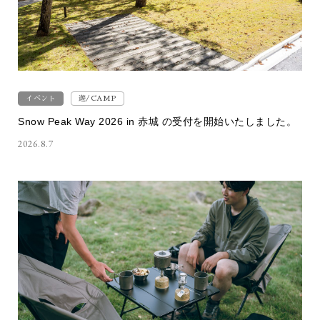
イベント
遊/CAMP
Snow Peak Way 2026 in 赤城 の受付を開始いたしました。
2026.8.7