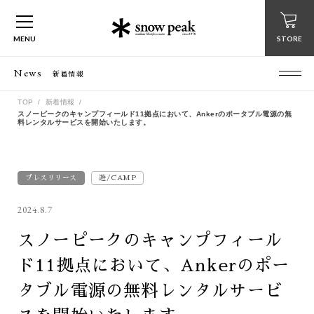
MENU
STORE
News
新着情報
TOP
新着情報
スノーピークのキャンプフィールド11拠点において、Ankerのポータブル電源の無
料レンタルサービスを開始いたします。
プレスリリース
遊/CAMP
2024.8.7
スノーピークのキャンプフィール
ド11拠点において、Ankerのポー
タブル電源の無料レンタルサービ