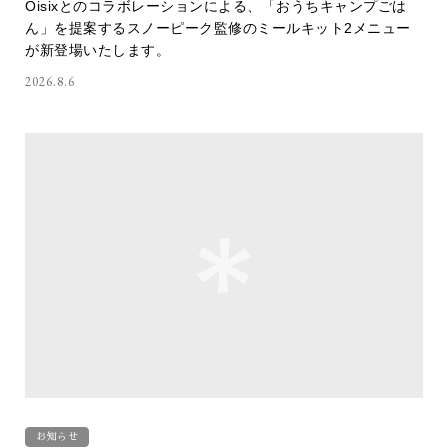
Oisixとのコラボレーションによる、「おうちキャンプごは
ん」を提案するスノーピーク監修のミールキット2メニュー
が新登場いたします。
2026.8.6
お知らせ