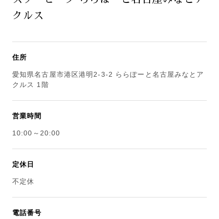
クルス
住所
愛知県名古屋市港区港明2-3-2 ららぽーと名古屋みなとア
クルス 1階
営業時間
10:00～20:00
定休日
不定休
電話番号