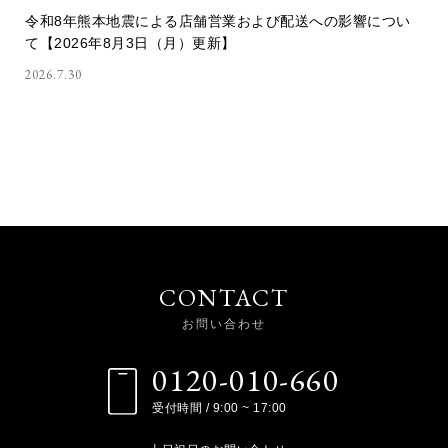
令和8年熊本地震による店舗営業および配送への影響につい
て【2026年8月3日（月）更新】
2026.7.30
CONTACT
お問い合わせ
0120-010-660
受付時間 / 9:00 ~ 17:00