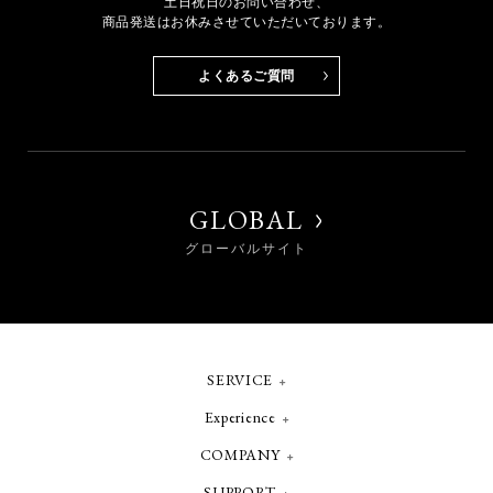
土日祝日のお問い合わせ、
商品発送はお休みさせていただいております。
よくあるご質問
GLOBAL
グローバルサイト
SERVICE
Experience
COMPANY
SUPPORT