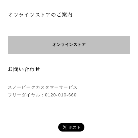
オンラインストアのご案内
オンラインストア
お問い合わせ
スノーピークカスタマーサービス
フリーダイヤル：0120-010-660