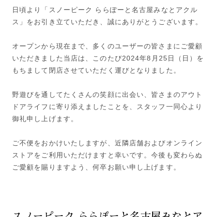
日頃より「スノーピーク ららぽーと名古屋みなとアクル
ス」をお引き立ていただき、誠にありがとうございます。
オープンから現在まで、多くのユーザーの皆さまにご愛顧
いただきました当店は、このたび2024年8月25日（日）を
もちまして閉店させていただく運びとなりました。
野遊びを通してたくさんの笑顔に出会い、皆さまのアウト
ドアライフに寄り添えましたことを、スタッフ一同心より
御礼申し上げます。
ご不便をおかけいたしますが、近隣店舗およびオンライン
ストアをご利用いただけますと幸いです。今後も変わらぬ
ご愛顧を賜りますよう、何卒お願い申し上げます。
スノーピーク ららぽーと名古屋みなとア