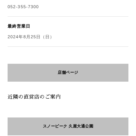
052-355-7300
最終営業日
2024年8月25日（日）
店舗ページ
近隣の直営店のご案内
スノーピーク 久屋大通公園