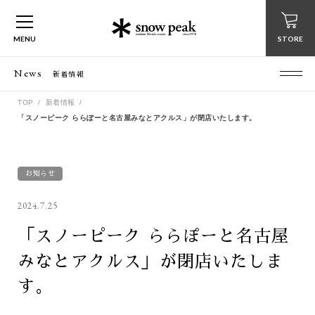
MENU
STORE
News
新着情報
TOP
新着情報
「スノーピーク ららぽーと名古屋みなとアクルス」が閉店いたします。
お知らせ
2024.7.25
「スノーピーク ららぽーと名古屋
みなとアクルス」が閉店いたしま
す。