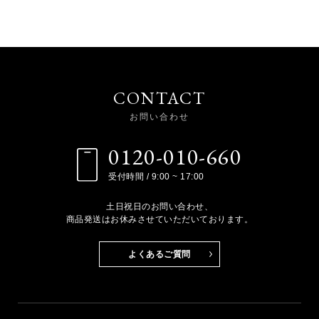
CONTACT
お問い合わせ
0120-010-660
受付時間 / 9:00 ~ 17:00
土日祝日のお問い合わせ、
商品発送はお休みさせていただいております。
よくあるご質問