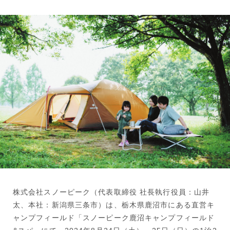
株式会社スノーピーク（代表取締役 社長執行役員：山井
太、本社：新潟県三条市）は、栃木県鹿沼市にある直営キ
ャンプフィールド「スノーピーク鹿沼キャンプフィールド