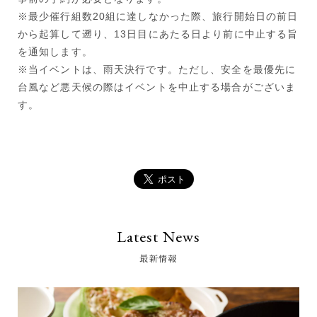
※最少催行組数20組に達しなかった際、旅行開始日の前日
から起算して遡り、13日目にあたる日より前に中止する旨
を通知します。
※当イベントは、雨天決行です。ただし、安全を最優先に
台風など悪天候の際はイベントを中止する場合がございま
す。
Latest News
最新情報