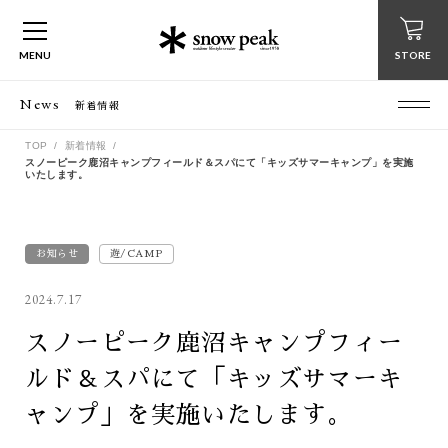
MENU
STORE
News
新着情報
TOP
新着情報
スノーピーク鹿沼キャンプフィールド＆スパにて「キッズサマーキャンプ」を実施
いたします。
お知らせ
遊/CAMP
2024.7.17
スノーピーク鹿沼キャンプフィー
ルド＆スパにて「キッズサマーキ
ャンプ」を実施いたします。