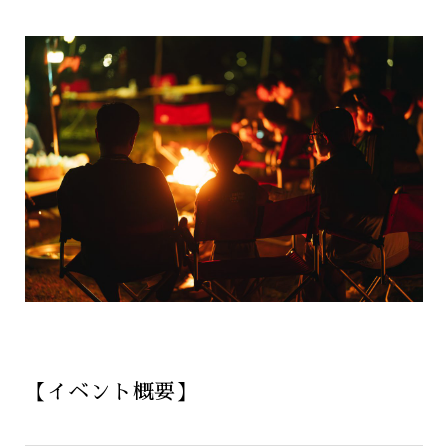
【イベント概要】