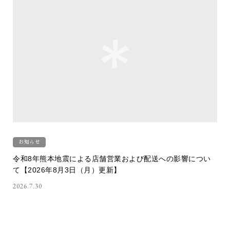
お知らせ
令和8年熊本地震による店舗営業および配送への影響につい
て【2026年8月3日（月）更新】
2026.7.30