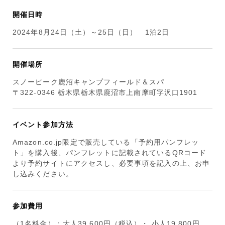
開催日時
2024年8月24日（土）～25日（日） 1泊2日
開催場所
スノーピーク鹿沼キャンプフィールド＆スパ
〒322-0346 栃木県栃木県鹿沼市上南摩町字沢口1901
イベント参加方法
Amazon.co.jp限定で販売している「予約用パンフレッ
ト」を購入後、パンフレットに記載されているQRコード
より予約サイトにアクセスし、必要事項を記入の上、お申
し込みください。
参加費用
（1名料金）：大人39,600円（税込）・ 小人19,800円