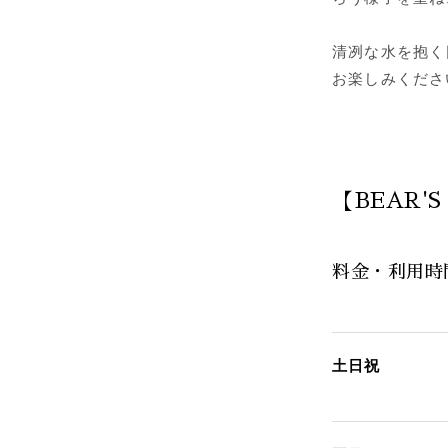
清冽な水を抱く
お楽しみくださ
【BEAR'
料金・利用時
土日祝