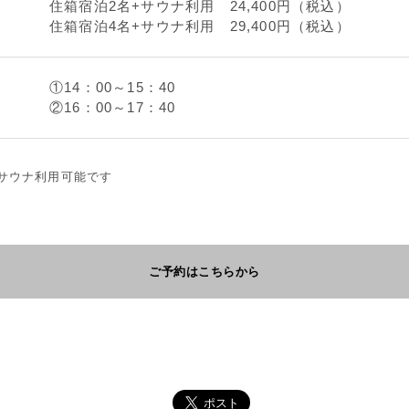
住箱宿泊2名+サウナ利用 24,400円（税込）
住箱宿泊4名+サウナ利用 29,400円（税込）
①14：00～15：40
②16：00～17：40
サウナ利用可能です
ご予約はこちらから