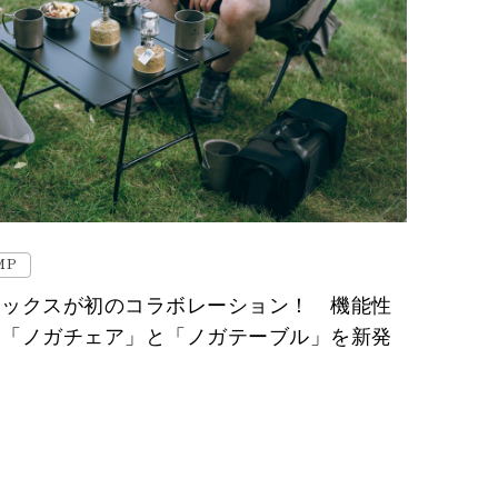
MP
ノックスが初のコラボレーション！ 機能性
た「ノガチェア」と「ノガテーブル」を新発