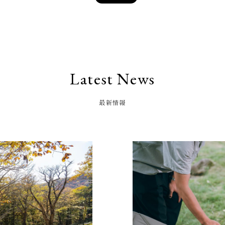
Latest News
最新情報