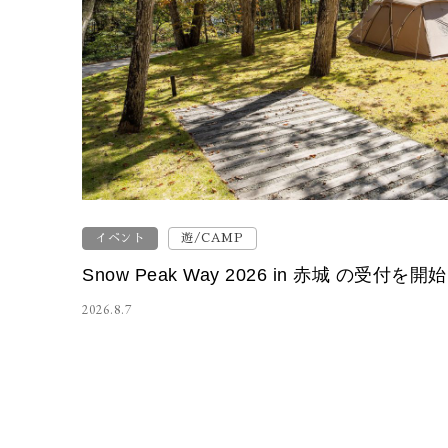
イベント
遊/CAMP
Snow Peak Way 2026 in 赤城 の受付
2026.8.7