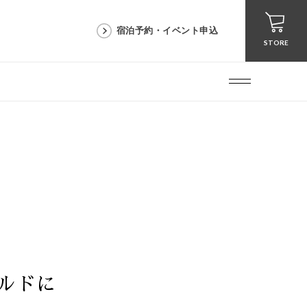
宿泊予約・イベント申込
STORE
ルドに