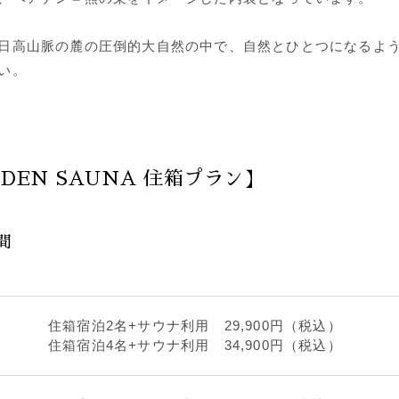
日高山脈の麓の圧倒的大自然の中で、自然とひとつになるよ
い。
S DEN SAUNA 住箱プラン】
間
住箱宿泊2名+サウナ利用 29,900円（税込）
住箱宿泊4名+サウナ利用 34,900円（税込）