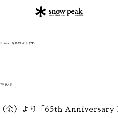
olo Shirts」を発売いたします。
/WEAR
金）より「65th Anniversary L