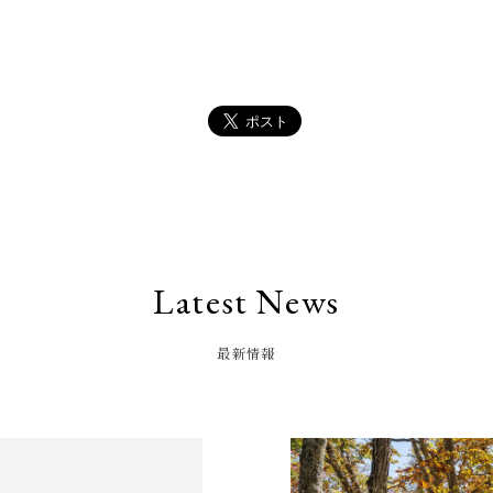
Latest News
最新情報