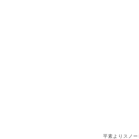
平素よりスノー