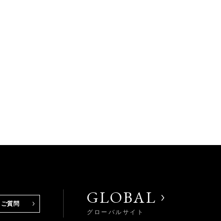
GLOBAL
るご質問
グローバルサイト