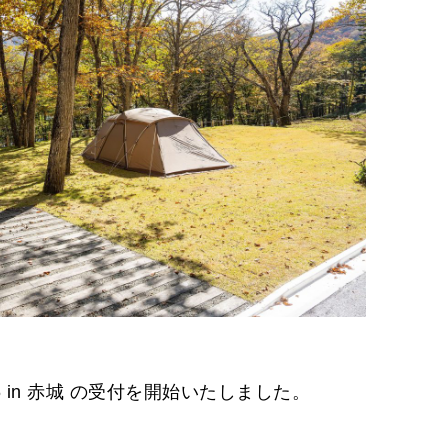
2026 in 赤城 の受付を開始いたしました。