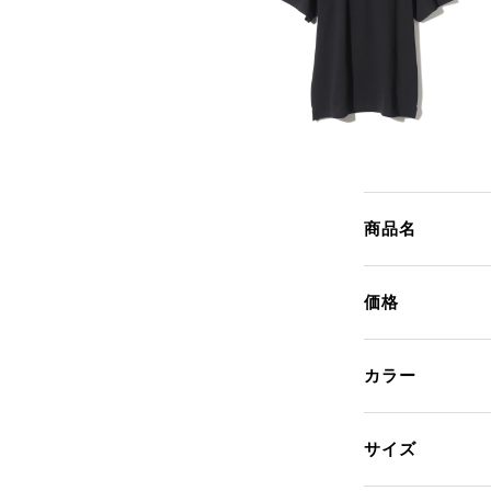
商品名
価格
カラー
サイズ