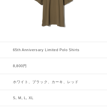
65th Anniversary Limited Polo Shirts
8,800円
ホワイト、ブラック、カーキ、レッド
S, M, L, XL