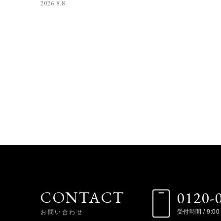
2026.8.8
CONTACT
0120-
お問い合わせ
受付時間 / 9:00 