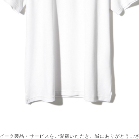
ピーク製品・サービスをご愛顧いただき、誠にありがとうご