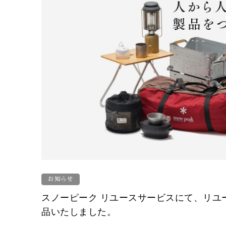
お知らせ
スノーピーク リユースサービスにて、リユ
品いたしました。