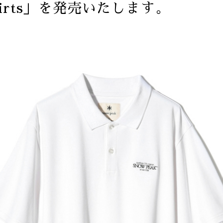
Shirts」を発売いたします。