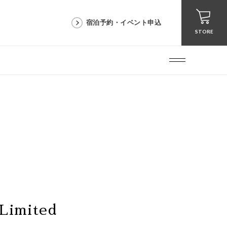
宿泊予約・イベント申込
STORE
imited