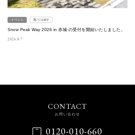
イベント
遊/CAMP
Snow Peak Way 2026 in 赤城 の受付を開始いたしました。
2026.8.7
CONTACT
お問い合わせ
0120-010-660