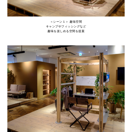
＜シーン１＞ 趣味空間
キャンプやフィッシングなど
趣味を楽しめる空間を提案