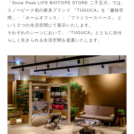
「Snow Peak LIFE BIOTOPE STORE 二子玉川」では、
スノーピーク初の家具ブランド 『TUGUCA』を「趣味空
間」・「ホームオフィス」・「ファミリースペース」 と
いう３つの生活空間にて展示いたします。
それぞれのシーンにおいて、『TUGUCA』とともに自分
らしく生きられる生活空間を提案いたします。