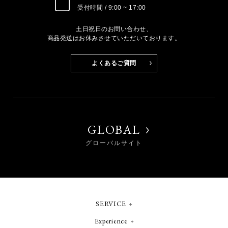
受付時間 / 9:00 ~ 17:00
土日祝日のお問い合わせ、
商品発送はお休みさせていただいております。
よくあるご質問
GLOBAL
グローバルサイト
SERVICE
Experience