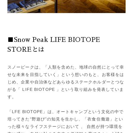
■Snow Peak LIFE BIOTOPE
STOREとは
スノーピークは、「人類を含めた、地球の自然にとって幸
せな未来を目指していく」という想いのもと、お客様をは
じめ、企業や自治体などあらゆるステークホルダーとつな
がる「 LIFE BIOTOPE 」という取り組みを発表していま
す。
「LFE BIOTOPE」は、オートキャンプという文化の中で
培ってきた“野遊び”の知見を生かし、「衣食住働遊」とい
った様々なライフステージにおいて 、 自然が持つ環境を