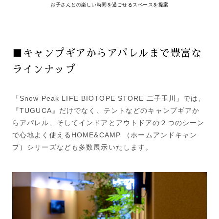
お子さんとの楽しい時間を過ごせるスペースを提案
■キャンプギアからアパレルまで豊富な
ラインナップ
「Snow Peak LIFE BIOTOPE STORE 二子玉川」では、
『TUGUCA』だけでなく、テントなどのキャンプギアか
らアパレル、そしてインドアとアウトドアの２つのシーン
で心地よく使えるHOME&CAMP （ホームアンドキャン
プ）シリーズなども多数展示いたします。