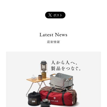
Latest News
最新情報