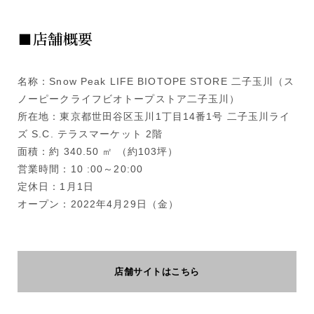
■店舗概要
名称：Snow Peak LIFE BIOTOPE STORE 二子玉川（ス
ノーピークライフビオトープストア二子玉川）
所在地：東京都世田谷区玉川1丁目14番1号 二子玉川ライ
ズ S.C. テラスマーケット 2階
面積：約 340.50 ㎡ （約103坪）
営業時間：10 :00～20:00
定休日：1月1日
オープン：2022年4月29日（金）
店舗サイトはこちら