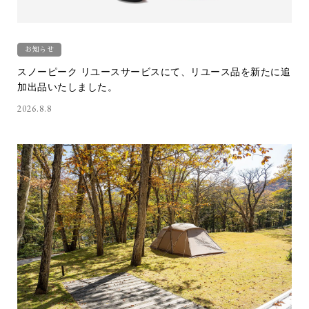
お知らせ
スノーピーク リユースサービスにて、リユース品を新たに追
加出品いたしました。
2026.8.8