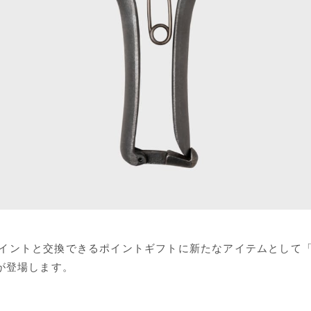
イントと交換できるポイントギフトに新たなアイテムとして
」が登場します。