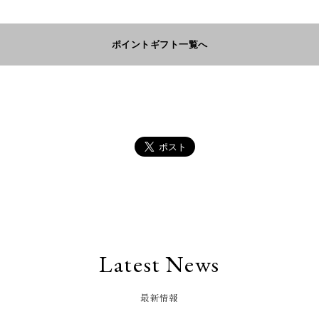
ポイントギフト一覧へ
Latest News
最新情報