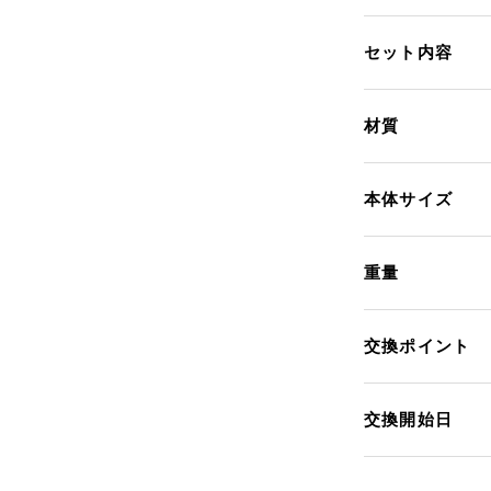
セット内容
材質
本体サイズ
重量
交換ポイント
交換開始日