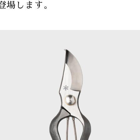
が登場します。