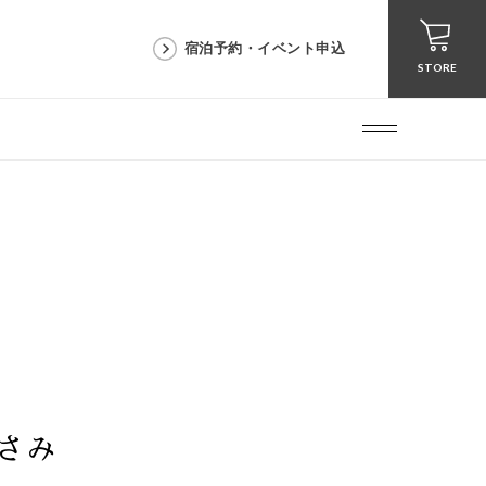
宿泊予約・イベント申込
STORE
さみ