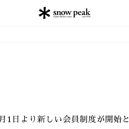
年1月1日より新しい会員制度が開始