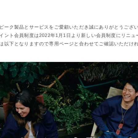
ピーク製品とサービスをご愛顧いただき誠にありがとうござ
イント会員制度は2022年1月1日より新しい会員制度にリニ
は以下となりますので専用ページと合わせてご確認いただけ