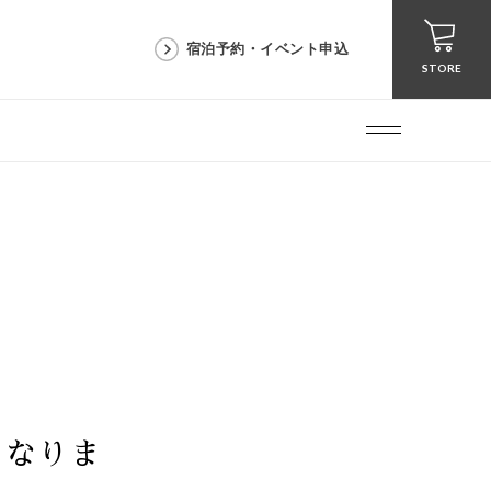
宿泊予約・イベント申込
STORE
となりま