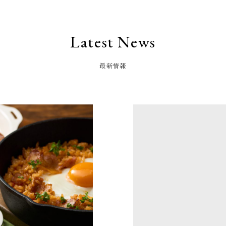
Latest News
最新情報