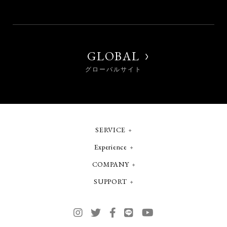
GLOBAL
グローバルサイト
SERVICE
Experience
COMPANY
SUPPORT