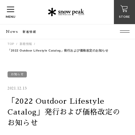
MENU
STORE
News
新着情報
TOP
新着情報
「2022 Outdoor Lifestyle Catalog」発行および価格改定のお知らせ
お知らせ
2021.12.13
「2022 Outdoor Lifestyle
Catalog」発行および価格改定の
お知らせ