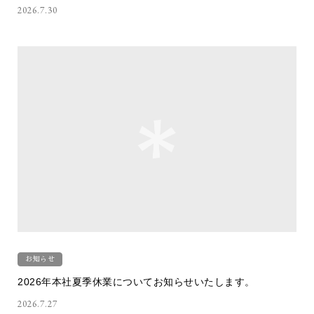
2026.7.30
お知らせ
2026年本社夏季休業についてお知らせいたします。
2026.7.27