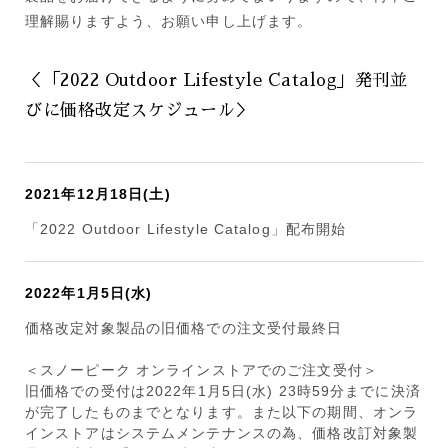
理解賜りますよう、お願い申し上げます。
＜「2022 Outdoor Lifestyle Catalog」発刊並
びに価格改定スケジュール＞
2021年12月18日(土)
「2022 Outdoor Lifestyle Catalog」配布開始
2022年1月5日(水)
価格改定対象製品の旧価格での注文受付最終日
＜スノーピーク オンラインストアでのご注文受付＞
旧価格での受付は2022年1月5日(水) 23時59分までに決済
が完了したものまでとなります。また以下の期間、オンラ
インストアはシステムメンテナンスの為、価格改訂対象製