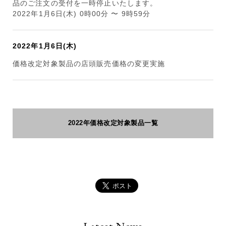
品のご注文の受付を一時停止いたします。
2022年1月6日(木) 0時00分 〜 9時59分
2022年1月6日(木)
価格改定対象製品の店頭販売価格の変更実施
2022年価格改定対象製品一覧