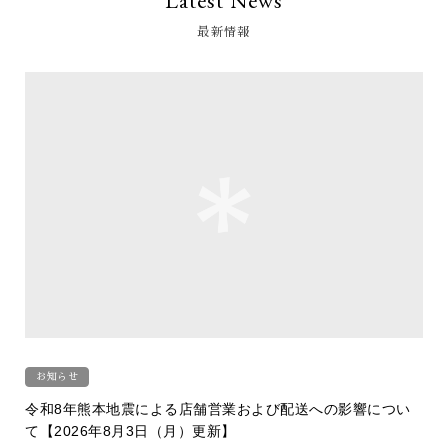
Latest News
最新情報
お知らせ
令和8年熊本地震による店舗営業および配送への影響につい
て【2026年8月3日（月）更新】