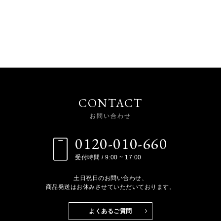
CONTACT
お問い合わせ
0120-010-660
受付時間 / 9:00 ~ 17:00
土日祝日のお問い合わせ、
商品発送はお休みさせていただいております。
よくあるご質問