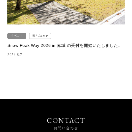
イベント
遊/CAMP
Snow Peak Way 2026 in 赤城 の受付を開始いたしました。
2026.8.7
CONTACT
お問い合わせ