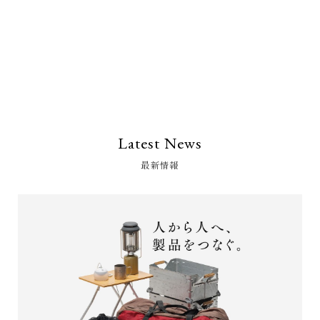
Latest News
最新情報