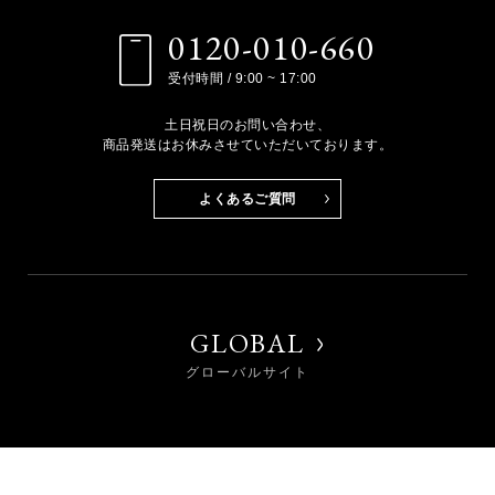
0120-010-660
受付時間 / 9:00 ~ 17:00
土日祝日のお問い合わせ、
商品発送はお休みさせていただいております。
よくあるご質問
GLOBAL
グローバルサイト