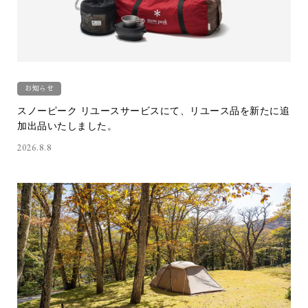
お知らせ
スノーピーク リユースサービスにて、リユース品を新たに追
加出品いたしました。
2026.8.8