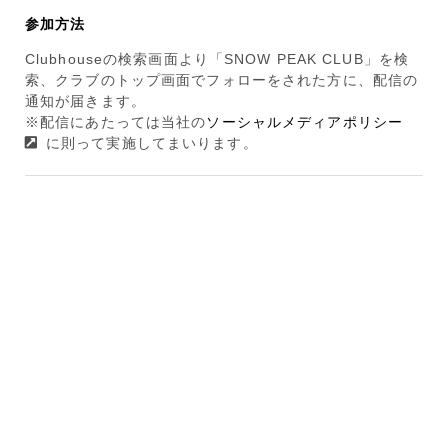
参加方法
Clubhouseの検索画面より「SNOW PEAK CLUB」を検
索、クラブのトップ画面でフォローをされた方に、配信の
通知が届きます。
※配信にあたっては当社の
ソーシャルメディアポリシー
に則って実施してまいります。