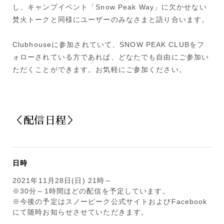
し、キャンプイベント「Snow Peak Way」に欠かせない
焚火トークと同様にユーザーのみなさまと語り合います。
Clubhouseに参加されていて、SNOW PEAK CLUBをフ
ォローされている方であれば、どなたでも自由にご参加い
ただくことができます。お気軽にご参加ください。
＜配信日程＞
日時
2021年11月28日(日) 21時～
※30分～1時間ほどの配信を予定しています。
※今後の予定はスノーピーク公式サイトおよびFacebook
にて随時お知らせさせていただきます。