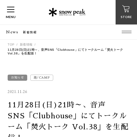
MENU
STORE
News
新着情報
TOP
新着情報
11月28日(日)21時～、音声SNS「Clubhouse」にてトークルーム「焚火トーク
Vol.38」を生配信！
お知らせ
遊/CAMP
2021.11.26
11月28日(日)21時～、音声
SNS「Clubhouse」にてトークル
ーム「焚火トーク Vol.38」を生配