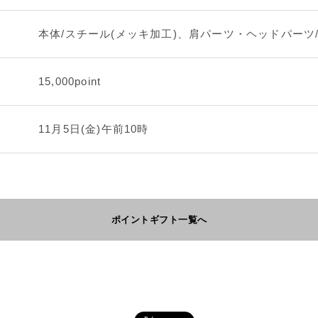
本体/スチール(メッキ加工)、肩パーツ・ヘッドパーツ
15,000point
11月5日(金)午前10時
ポイントギフト一覧へ