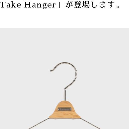
 Take Hanger」が登場します。