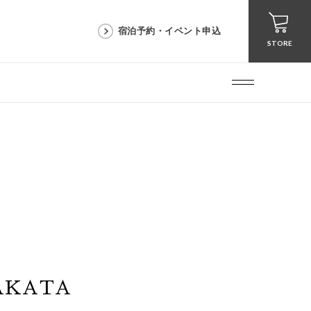
宿泊予約・イベント申込
STORE
AKATA