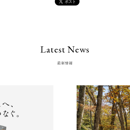
Latest News
最新情報