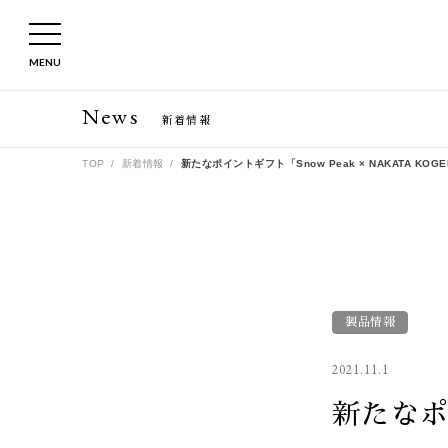
MENU
News
新着情報
TOP
新着情報
新たなポイントギフト「Snow Peak × NAKATA KOGE
製品情報
2021.11.1
新たなポイ