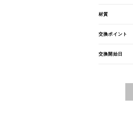
材質
交換ポイント
交換開始日