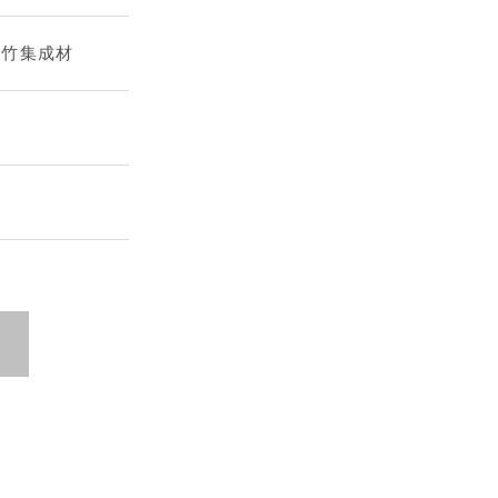
/竹集成材