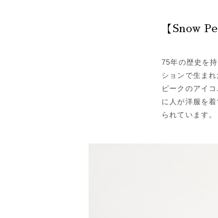
【Snow Pe
75年の歴史を持
ションで生まれ
ピークのアイコ
に人が洋服を着
られています。