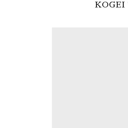
KOGEI