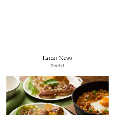
Latest News
最新情報