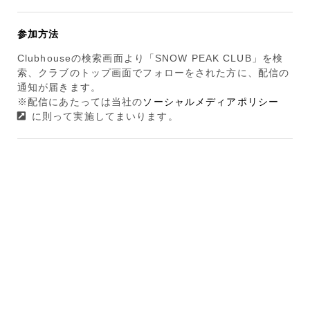
参加方法
Clubhouseの検索画面より「SNOW PEAK CLUB」を検
索、クラブのトップ画面でフォローをされた方に、配信の
通知が届きます。
※配信にあたっては当社の
ソーシャルメディアポリシー
に則って実施してまいります。