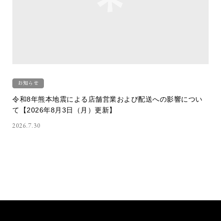
お知らせ
令和8年熊本地震による店舗営業および配送への影響につい
て【2026年8月3日（月）更新】
2026.7.30