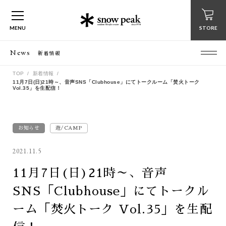
MENU
STORE
News
新着情報
TOP
新着情報
11月7日(日)21時～、音声SNS「Clubhouse」にてトークルーム「焚火トーク
Vol.35」を生配信！
お知らせ
遊/CAMP
2021.11.5
11月7日(日)21時～、音声
SNS「Clubhouse」にてトークル
ーム「焚火トーク Vol.35」を生配