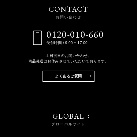
CONTACT
お問い合わせ
0120-010-660
受付時間 / 9:00 ~ 17:00
土日祝日のお問い合わせ、
商品発送はお休みさせていただいております。
よくあるご質問
GLOBAL
グローバルサイト