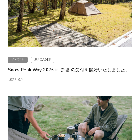
イベント
遊/CAMP
Snow Peak Way 2026 in 赤城 の受付を開始いたしました。
2026.8.7