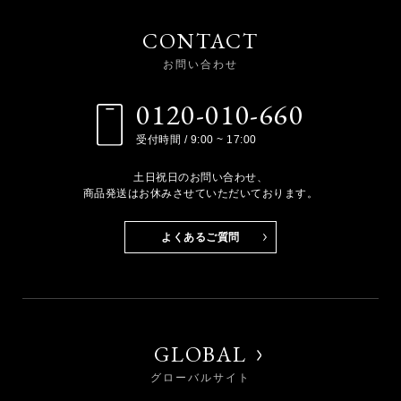
CONTACT
お問い合わせ
0120-010-660
受付時間 / 9:00 ~ 17:00
土日祝日のお問い合わせ、
商品発送はお休みさせていただいております。
よくあるご質問
GLOBAL
グローバルサイト