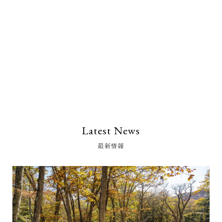
Latest News
最新情報