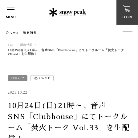
MENU
STORE
News
新着情報
TOP
新着情報
10月24日(日)21時～、音声SNS「Clubhouse」にてトークルーム「焚火トーク
Vol.33」を生配信！
お知らせ
遊/CAMP
2021.10.22
10月24日(日)21時～、音声
SNS「Clubhouse」にてトークル
ーム「焚火トーク Vol.33」を生配