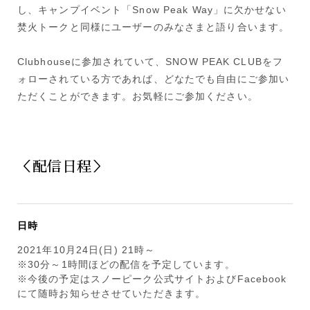
し、キャンプイベント「Snow Peak Way」に欠かせない
焚火トークと同様にユーザーのみなさまと語り合います。
Clubhouseに参加されていて、SNOW PEAK CLUBをフ
ォローされている方であれば、どなたでも自由にご参加い
ただくことができます。お気軽にご参加ください。
＜配信日程＞
日時
2021年10月24日(日) 21時～
※30分～1時間ほどの配信を予定しています。
※今後の予定はスノーピーク公式サイトおよびFacebook
にて随時お知らせさせていただきます。