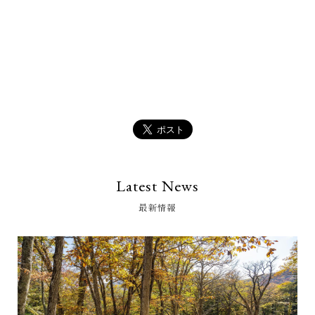
Latest News
最新情報