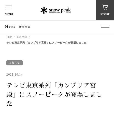
MENU
STORE
News
新着情報
TOP
新着情報
テレビ東京系列「カンブリア宮殿」にスノーピークが登場しました
お知らせ
2021.10.14
テレビ東京系列「カンブリア宮
殿」にスノーピークが登場しまし
た