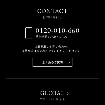
CONTACT
お問い合わせ
0120-010-660
受付時間 / 9:00 ~ 17:00
土日祝日のお問い合わせ、
商品発送はお休みさせていただいております。
よくあるご質問
GLOBAL
グローバルサイト