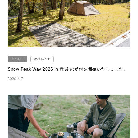
イベント
遊/CAMP
Snow Peak Way 2026 in 赤城 の受付を開始いたしました。
2026.8.7