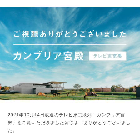
2021年10月14日放送のテレビ東京系列「カンブリア宮
殿」をご覧いただきました皆さま、ありがとうございまし
た。