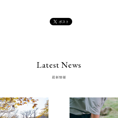
Latest News
最新情報