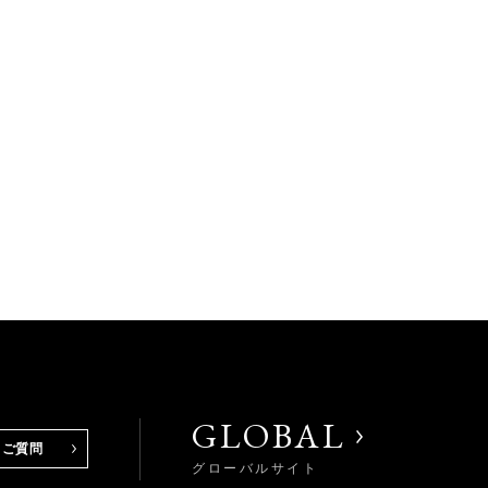
GLOBAL
るご質問
グローバルサイト