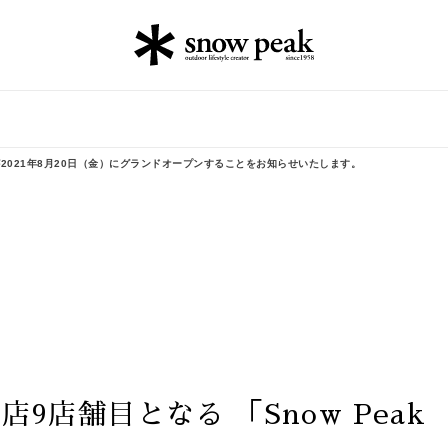
ng」が2021年8月20日（金）にグランドオープンすることをお知らせいたします。
店9店舗目となる 「Snow Peak