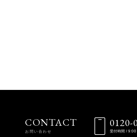
CONTACT
0120-
お問い合わせ
受付時間 / 9:00 