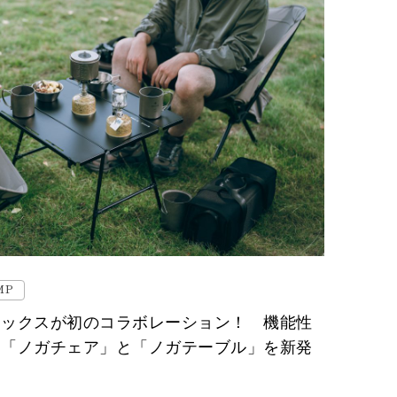
MP
ノックスが初のコラボレーション！ 機能性
た「ノガチェア」と「ノガテーブル」を新発