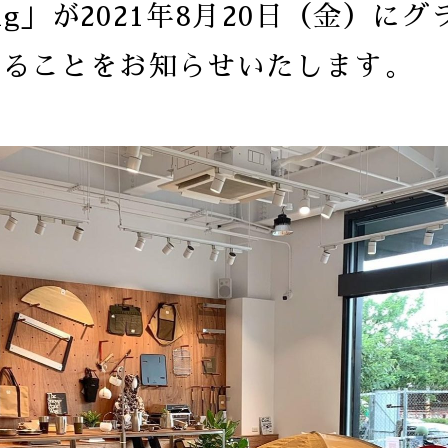
ung」が2021年8月20日（金）に
することをお知らせいたします。