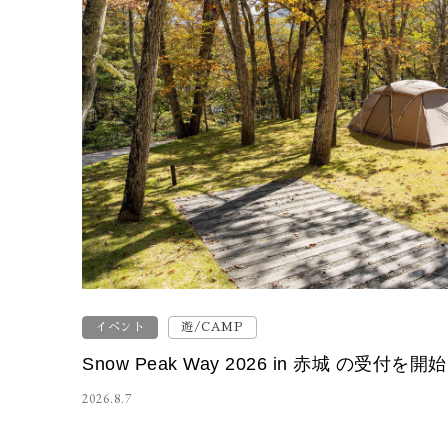
イベント
遊/CAMP
Snow Peak Way 2026 in 赤城 の受付
2026.8.7