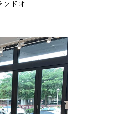
グランドオ