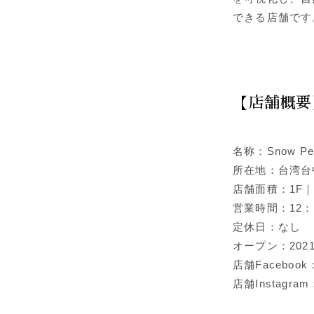
できる店舗です
【店舗概要
名称：Snow P
所在地：台湾台
店舗面積：1F｜
営業時間：12：0
定休日：なし
オープン：202
店舗Facebook
店舗Instagram