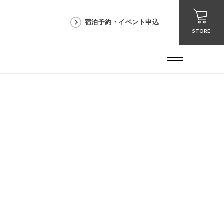
宿泊予約・イベント申込
STORE