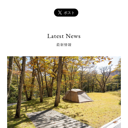
Latest News
最新情報