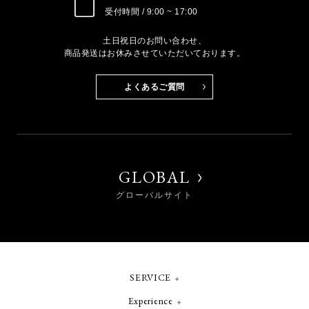
受付時間 / 9:00 ~ 17:00
土日祝日のお問い合わせ、
商品発送はお休みさせていただいております。
よくあるご質問
GLOBAL
グローバルサイト
SERVICE
Experience