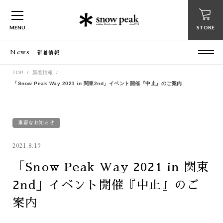
MENU
STORE
News
新着情報
TOP
新着情報
「Snow Peak Way 2021 in 関東2nd」イベント開催『中止』のご案内
重要なお知らせ
2021.8.19
「Snow Peak Way 2021 in 関東
2nd」イベント開催『中止』のご
案内