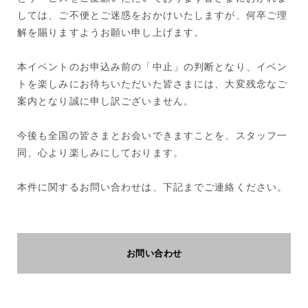
しては、ご不便とご迷惑をおかけいたしますが、何卒ご理
解を賜りますようお願い申し上げます。
本イベントのお申込み前の「中止」の判断となり、イベン
トを楽しみにお待ちいただいた皆さまには、大変残念なご
案内となり誠に申し訳ございません。
今後も全国の皆さまとお会いできますことを、スタッフ一
同、心より楽しみにしております。
本件に関するお問い合わせは、下記までご連絡ください。
お問い合わせ