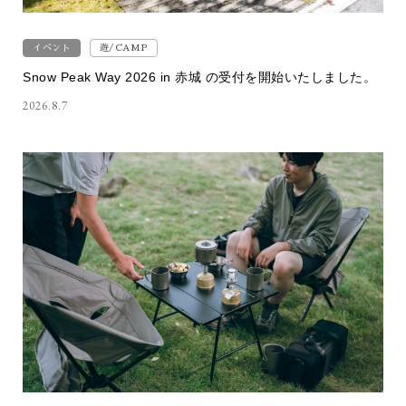
イベント
遊/CAMP
Snow Peak Way 2026 in 赤城 の受付を開始いたしました。
2026.8.7