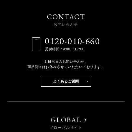
CONTACT
お問い合わせ
0120-010-660
受付時間 / 9:00 ~ 17:00
土日祝日のお問い合わせ、
商品発送はお休みさせていただいております。
よくあるご質問
GLOBAL
グローバルサイト