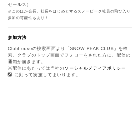
セールス）
※このほか会長、社長をはじめとするスノーピーク社員の飛び入り
参加の可能性もあり！
参加方法
Clubhouseの検索画面より「SNOW PEAK CLUB」を検
索、クラブのトップ画面でフォローをされた方に、配信の
通知が届きます。
※配信にあたっては当社の
ソーシャルメディアポリシー
に則って実施してまいります。