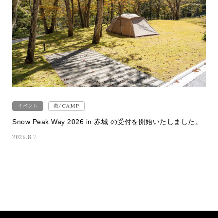
イベント
遊/CAMP
Snow Peak Way 2026 in 赤城 の受付を開始いたしました。
2026.8.7