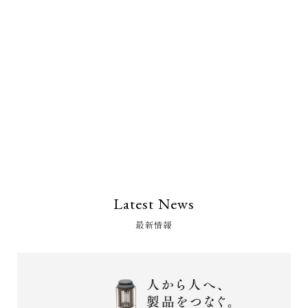
Latest News
最新情報