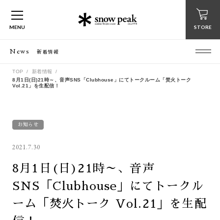
MENU
STORE
News
新着情報
TOP
新着情報
8月1日(日)21時～、音声SNS「Clubhouse」にてトークルーム「焚火トーク
Vol.21」を生配信！
お知らせ
2021.7.30
8月1日(日)21時～、音声
SNS「Clubhouse」にてトークル
ーム「焚火トーク Vol.21」を生配